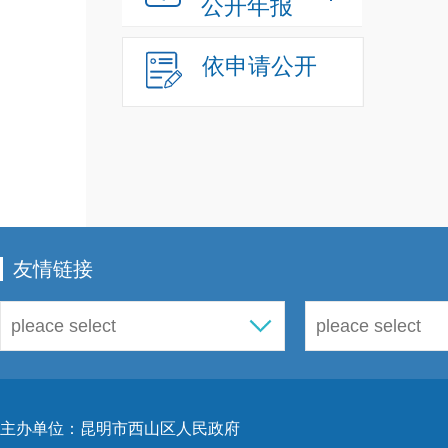
公开年报
依申请公开
友情链接
主办单位：昆明市西山区人民政府