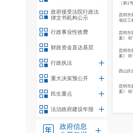
（第1
政府接受法院行政法
昆明市
律文书机构公示
项目工
行政事业性收费
昆明市
案》 
财政资金直达基层
昆明市
案》 
行政执法
西山区
重大决策预公开
昆明市
案》 
民生重点
法治政府建设年报
政府信息