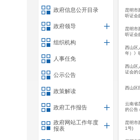
政府信息公开目录
昆明市
听证会
政府领导
昆明市
听证会
组织机构
西山区
年）》
人事任免
西山区
证会的
公示公告
西山区
政策解读
云南省
政府工作报告
的公告 
政府网站工作年度
昆明市
报表
1号)