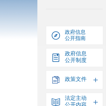
政府信息
公开指南
政府信息
公开制度
政策文件
法定主动
公开内容