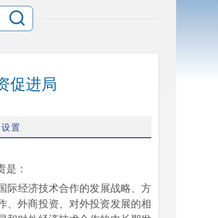
资促进局
构设置
责是：
国际经济技术合作的发展战略、方
作、外商投资、对外投资发展的相