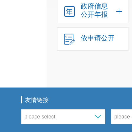
政府信息
公开年报
依申请公开
友情链接