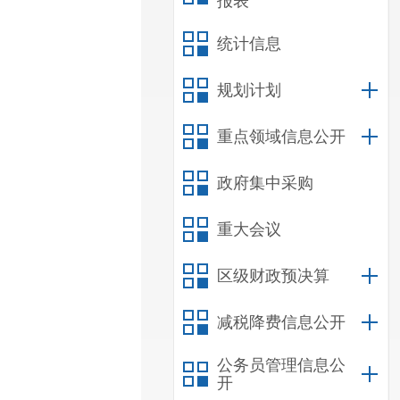
报表
统计信息
规划计划
重点领域信息公开
政府集中采购
重大会议
区级财政预决算
减税降费信息公开
公务员管理信息公
开