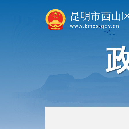
昆明市西山
www.kmxs.gov.cn