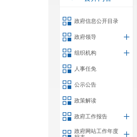
政府信息公开目录
政府领导
组织机构
人事任免
公示公告
政策解读
政府工作报告
政府网站工作年度