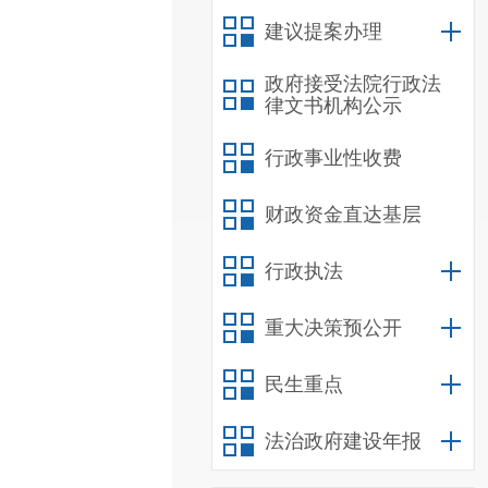
建议提案办理
政府接受法院行政法
律文书机构公示
行政事业性收费
财政资金直达基层
行政执法
重大决策预公开
民生重点
法治政府建设年报