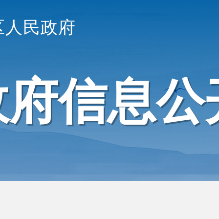
区人民政府
政府信息公