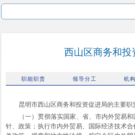
西山区商务和投
职能职责
领导分工
机
昆明市西山区商务和投资促进局的主要职
（一）贯彻落实国家、省、市内外贸易和
针、政策；执行市内外贸易、国际经济技术合