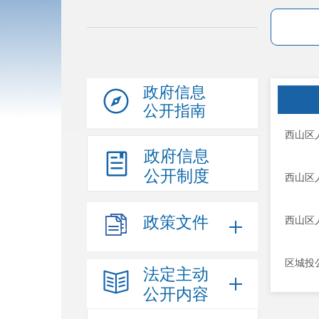
政府信息
公开指南
西山区
政府信息
公开制度
西山区
政策文件
西山区
区城投
法定主动
公开内容