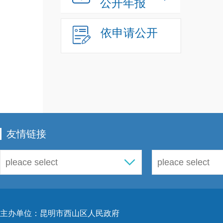
公开年报
依申请公开
友情链接
主办单位：昆明市西山区人民政府