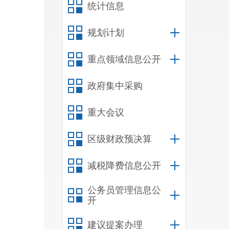
统计信息
规划计划
重点领域信息公开
政府集中采购
重大会议
区级财政预决算
减税降费信息公开
公务员管理信息公
开
建议提案办理