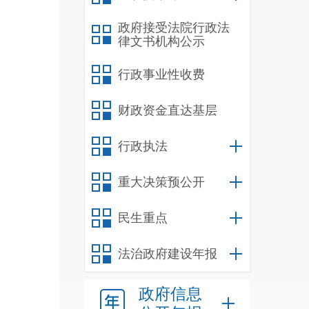
政府接受法院行政法
律文书机构公示
行政事业性收费
财政资金直达基层
行政执法
重大决策预公开
民生重点
法治政府建设年报
政府信息