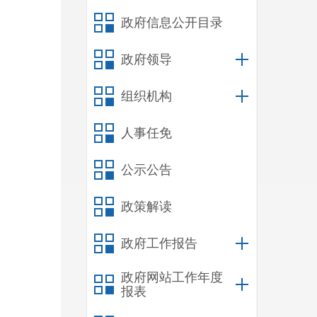
政府信息公开目录
政府领导
组织机构
人事任免
公示公告
政策解读
政府工作报告
政府网站工作年度
报表