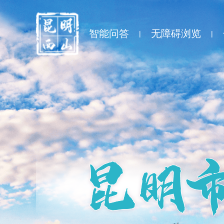
智能问答
无障碍浏览
|
|