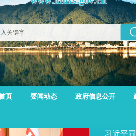
首页
要闻动态
政府信息公开
公告
动态信息
习近平同