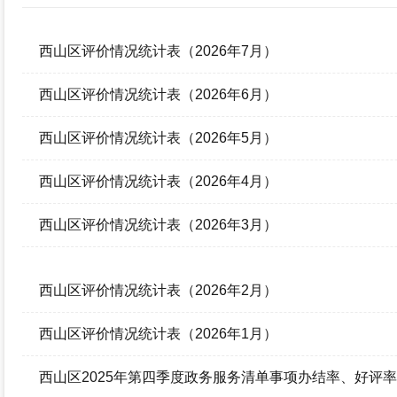
政府信息公开年报
西山区评价情况统计表（2026年7月）
西山区评价情况统计表（2026年6月）
西山区评价情况统计表（2026年5月）
西山区评价情况统计表（2026年4月）
西山区评价情况统计表（2026年3月）
西山区评价情况统计表（2026年2月）
西山区评价情况统计表（2026年1月）
西山区2025年第四季度政务服务清单事项办结率、好评率