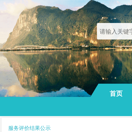
首页
通知公告
服务评价结果公示