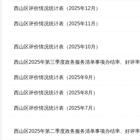
西山区评价情况统计表（2025年12月）
西山区评价情况统计表（2025年11月）
西山区评价情况统计表（2025年10月）
西山区2025年第三季度政务服务清单事项办结率、好评率
西山区评价情况统计表（2025年9月）
西山区评价情况统计表（2025年8月）
西山区评价情况统计表（2025年7月）
西山区2025年第二季度政务服务清单事项办结率、好评率