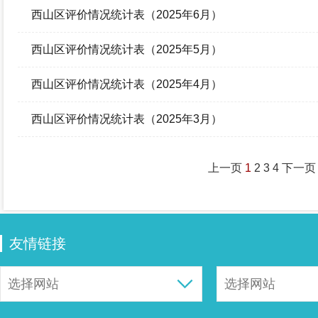
西山区评价情况统计表（2025年6月）
西山区评价情况统计表（2025年5月）
西山区评价情况统计表（2025年4月）
西山区评价情况统计表（2025年3月）
上一页
1
2
3
4
下一页
友情链接