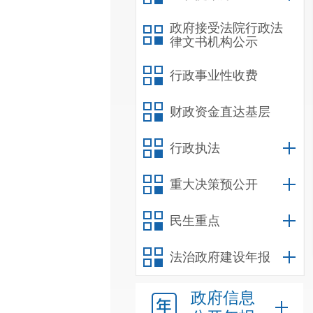
政府接受法院行政法
律文书机构公示
行政事业性收费
财政资金直达基层
行政执法
重大决策预公开
民生重点
法治政府建设年报
政府信息