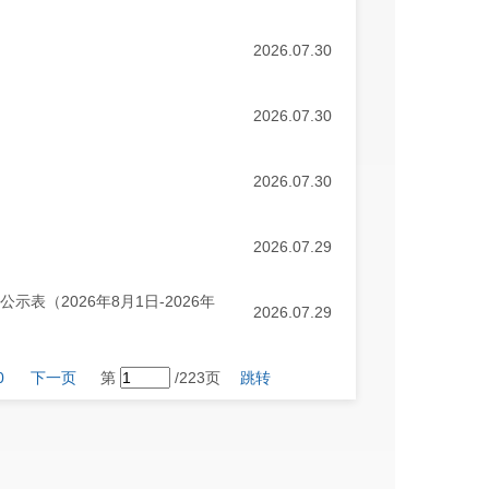
2026.07.30
2026.07.30
2026.07.30
2026.07.29
表（2026年8月1日-2026年
2026.07.29
0
下一页
第
/223页
跳转