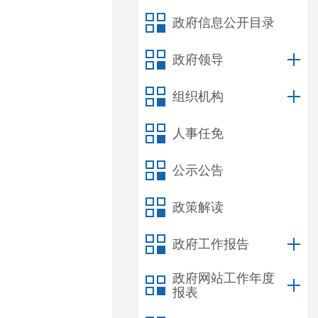
政府信息公开目录
政府领导
组织机构
人事任免
公示公告
政策解读
政府工作报告
政府网站工作年度
报表