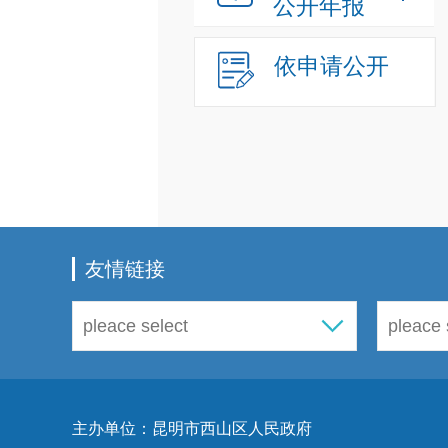
公开年报
依申请公开
友情链接
主办单位：昆明市西山区人民政府