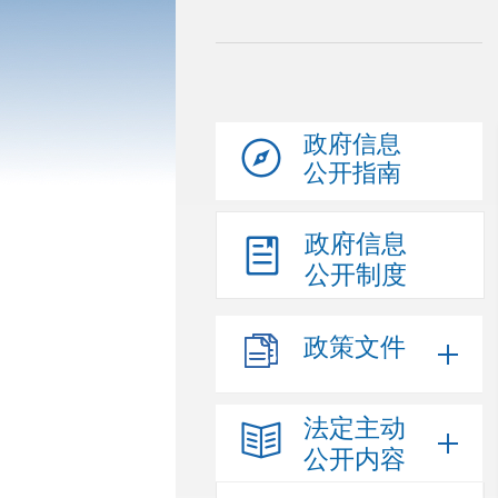
政府信息
公开指南
政府信息
公开制度
政策文件
法定主动
公开内容