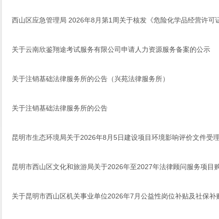
西山区应急管理局 2026年8月第1周关于核发《危险化学品经营许可
关于云南欣鉴翔途考试服务有限公司申请人力资源服务备案的公示
关于注销基础法律服务所的公告（兴苑法律服务所）
关于注销基础法律服务所的公告
昆明市生态环境局关于2026年8月5日建设项目环境影响评价文件受
昆明市西山区文化和旅游局关于2026年至2027年法律顾问服务项目
关于昆明市西山区机关事业单位2026年7月公益性岗位补贴及社保补