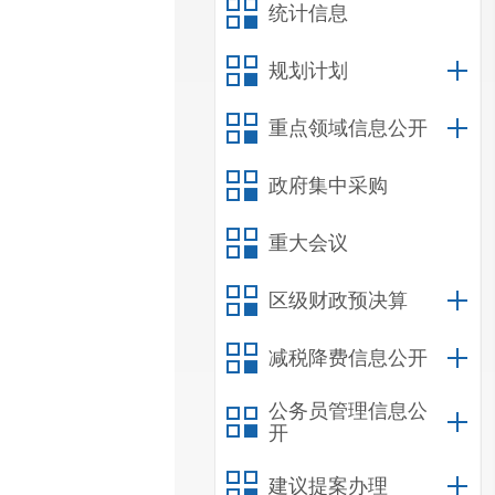
统计信息
规划计划
重点领域信息公开
政府集中采购
重大会议
区级财政预决算
减税降费信息公开
公务员管理信息公
开
建议提案办理