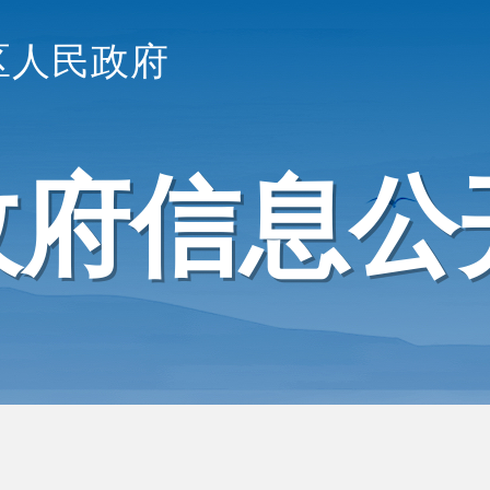
区人民政府
政府信息公