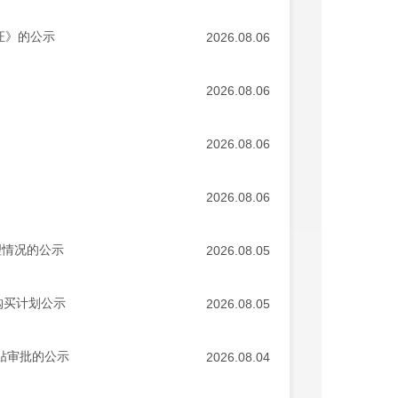
证》的公示
2026.08.06
2026.08.06
2026.08.06
2026.08.06
理情况的公示
2026.08.05
购买计划公示
2026.08.05
贴审批的公示
2026.08.04