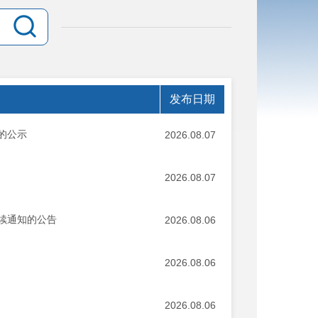
发布日期
的公示
2026.08.07
2026.08.07
续通知的公告
2026.08.06
2026.08.06
2026.08.06