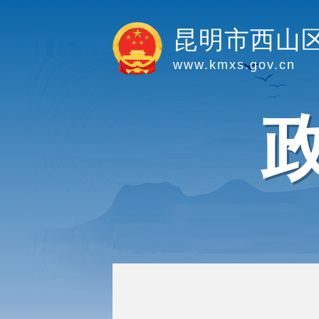
昆明市西山
www.kmxs.gov.cn