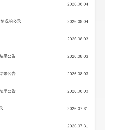
2026.08.04
理情况的公示
2026.08.04
2026.08.03
标结果公告
2026.08.03
标结果公告
2026.08.03
标结果公告
2026.08.03
示
2026.07.31
2026.07.31