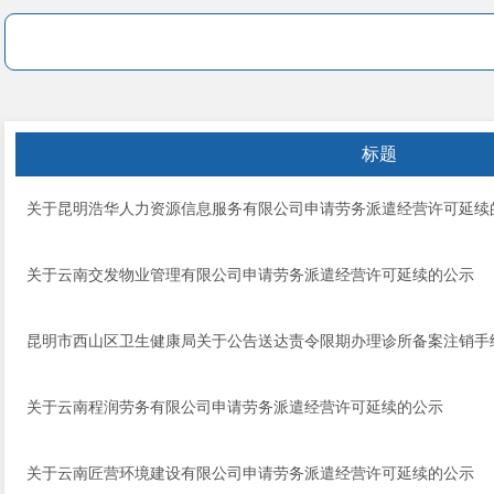
标题
关于昆明浩华人力资源信息服务有限公司申请劳务派遣经营许可延续
关于云南交发物业管理有限公司申请劳务派遣经营许可延续的公示
昆明市西山区卫生健康局关于公告送达责令限期办理诊所备案注销手
关于云南程润劳务有限公司申请劳务派遣经营许可延续的公示
关于云南匠营环境建设有限公司申请劳务派遣经营许可延续的公示