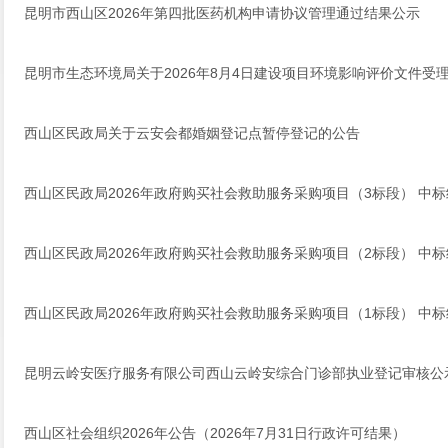
昆明市西山区2026年第四批医药机构申请协议管理通过结果公示
昆明市生态环境局关于2026年8月4日建设项目环境影响评价文件受
西山区民政局关于云安会都婚姻登记点暂停登记的公告
西山区民政局2026年政府购买社会救助服务采购项目（3标段） 中
西山区民政局2026年政府购买社会救助服务采购项目（2标段） 中
西山区民政局2026年政府购买社会救助服务采购项目（1标段） 中
昆明云岭安医疗服务有限公司西山云岭安综合门诊部执业登记审核公
西山区社会组织2026年公告（2026年7月31日行政许可结果）