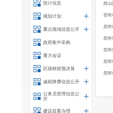
统计信息
西山
昆明
规划计划
昆明
重点领域信息公开
昆明
政府集中采购
昆明
重大会议
昆明
区级财政预决算
昆明
减税降费信息公开
公务员管理信息公
开
建议提案办理