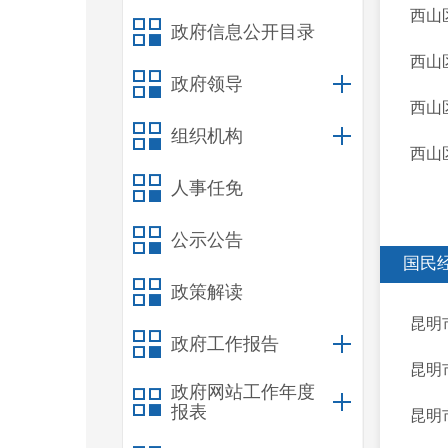
西山
政府信息公开目录
西山
政府领导
西山
组织机构
西山
人事任免
公示公告
国民
政策解读
昆明
政府工作报告
昆明
政府网站工作年度
报表
昆明