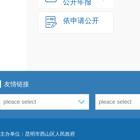
公开年报
依申请公开
友情链接
主办单位：昆明市西山区人民政府