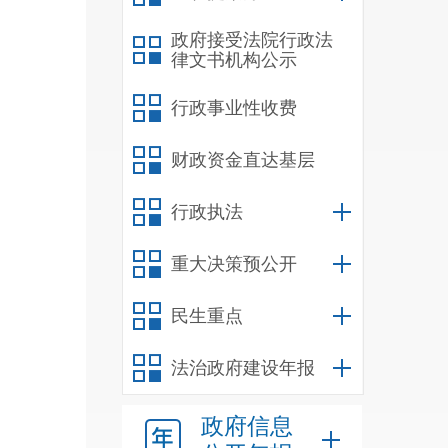
政府接受法院行政法
律文书机构公示
行政事业性收费
财政资金直达基层
行政执法
重大决策预公开
民生重点
法治政府建设年报
政府信息