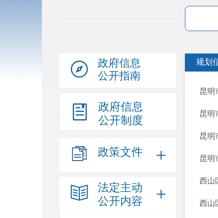
政府信息
规划
公开指南
昆明
政府信息
昆明
公开制度
昆明
政策文件
昆明
西山
法定主动
公开内容
西山