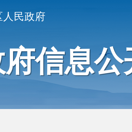
区人民政府
政府信息公