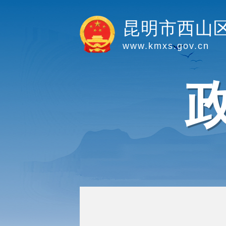
昆明市西山
www.kmxs.gov.cn