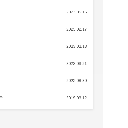
2023.05.15
2023.02.17
2023.02.13
2022.08.31
2022.08.30
告
2019.03.12