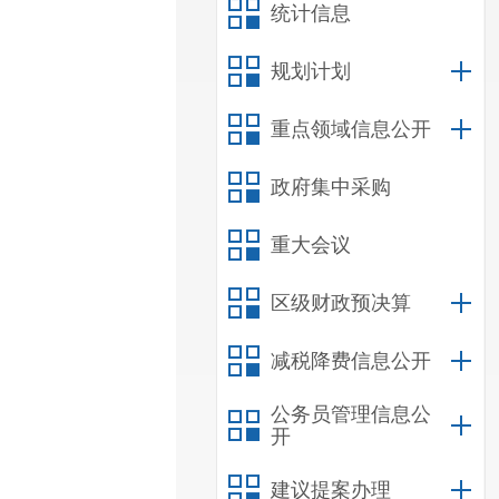
统计信息
规划计划
重点领域信息公开
政府集中采购
重大会议
区级财政预决算
减税降费信息公开
公务员管理信息公
开
建议提案办理