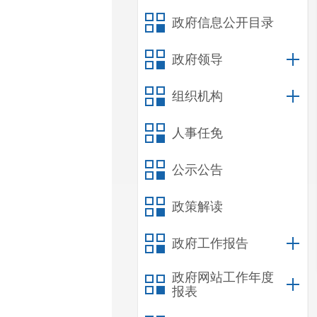
政府信息公开目录
政府领导
组织机构
人事任免
公示公告
政策解读
政府工作报告
政府网站工作年度
报表