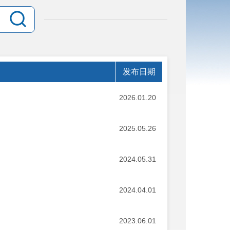
发布日期
2026.01.20
2025.05.26
2024.05.31
2024.04.01
2023.06.01