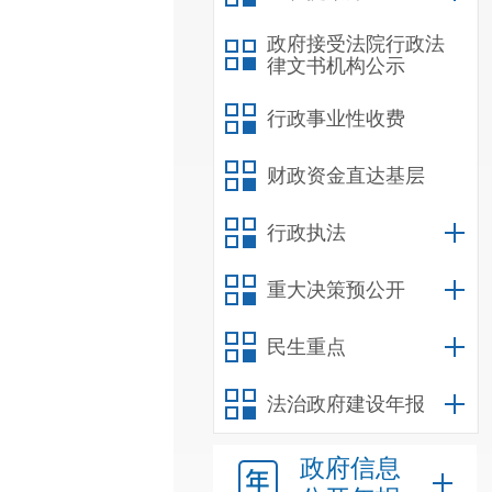
政府接受法院行政法
律文书机构公示
行政事业性收费
财政资金直达基层
行政执法
重大决策预公开
民生重点
法治政府建设年报
政府信息