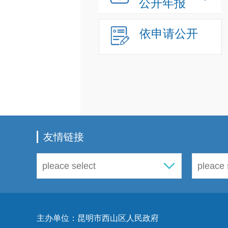
公开年报
依申请公开
友情链接
主办单位：昆明市西山区人民政府