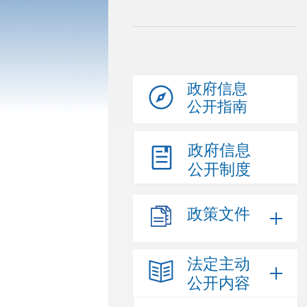
政府信息
公开指南
政府信息
公开制度
政策文件
法定主动
公开内容