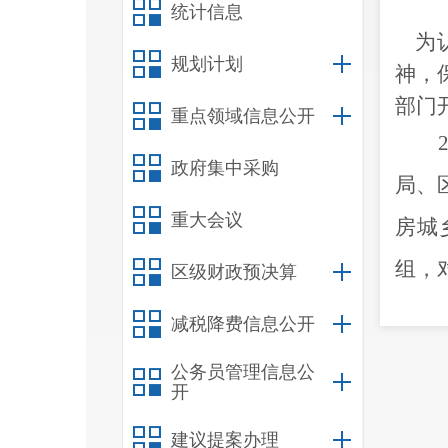
统计信息
为认
规划计划
神，
部门
重点领域信息公开
政府集中采购
局、
重大会议
房城
组
，
区级财政预决算
减税降费信息公开
公务员管理信息公
开
建议提案办理