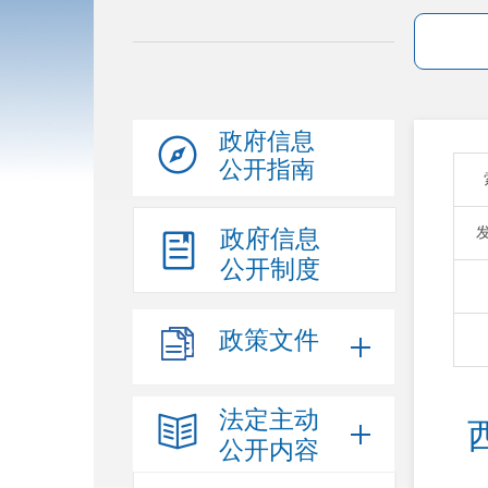
政府信息
公开指南
政府信息
公开制度
政策文件
法定主动
公开内容