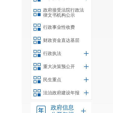
政府接受法院行政法
律文书机构公示
行政事业性收费
品、
明确
财政资金直达基层
查安
行政执法
一”
重大决策预公开
学校
民生重点
法治政府建设年报
政府信息