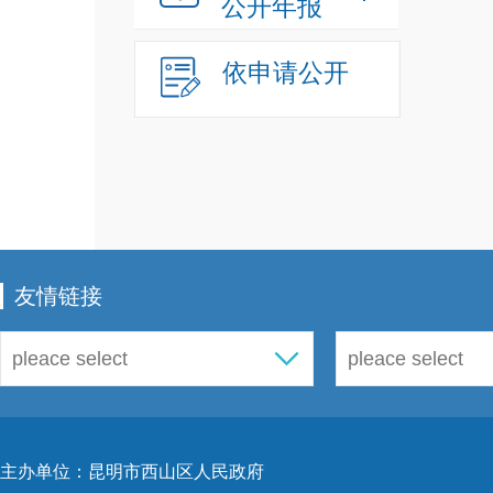
公开年报
依申请公开
友情链接
主办单位：昆明市西山区人民政府