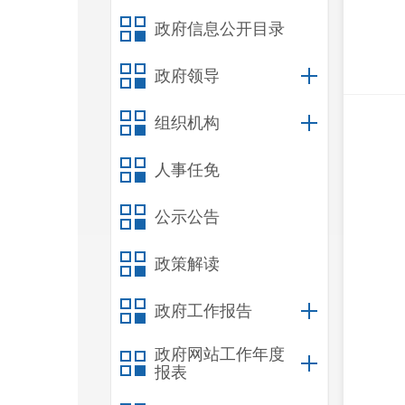
政府信息公开目录
政府领导
组织机构
人事任免
公示公告
政策解读
政府工作报告
政府网站工作年度
报表