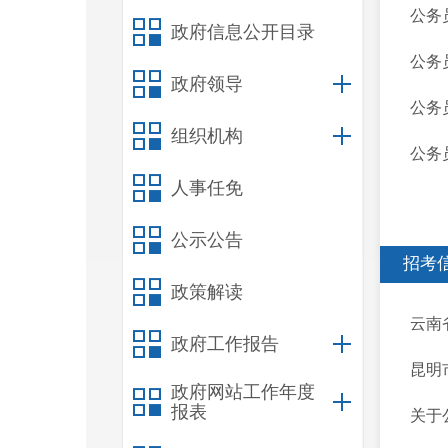
公务
政府信息公开目录
公务
政府领导
公务
组织机构
公务
人事任免
公示公告
招考
政策解读
云南
政府工作报告
昆明
政府网站工作年度
报表
关于