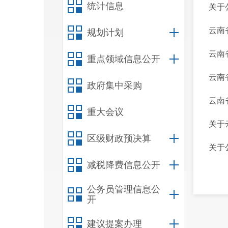
统计信息
关于
云南
规划计划
云南
重点领域信息公开
云南
政府集中采购
云南
重大会议
关于
区级财政预决算
关于
减税降费信息公开
公务员管理信息公
开
建议提案办理