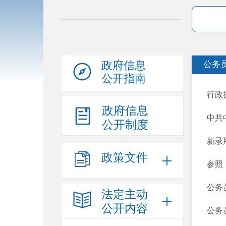
政府信息
公务
公开指南
行政
政府信息
中共
公开制度
新录
政策文件
参照
公务
法定主动
公开内容
公务