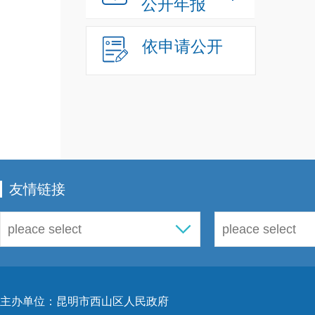
公开年报
依申请公开
友情链接
主办单位：昆明市西山区人民政府