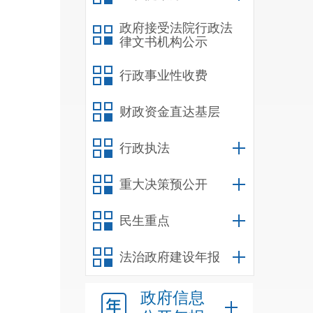
政府接受法院行政法
律文书机构公示
行政事业性收费
财政资金直达基层
行政执法
重大决策预公开
民生重点
法治政府建设年报
政府信息