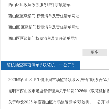
西山区民政局政务服务特殊事项清单
西山区区级部门 权责清单及责任清单网址
西山区 区级部门权责清单及责任清单网址
西山区区级部门权责清单及责任清单网址
更多
随机抽查事项清单(“双随机、一公开”)
2026年西山区卫生健康局市场监管领域区级部门联系合“双随
昆明市西山区市场监督管理局关于印发2026年《双随机抽查
关于印发2026 年度西山区市场监管领域“双随机、一公开”抽查计