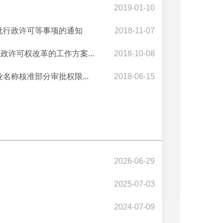
2019-01-10
批行政许可等事项的通知
2018-11-07
政许可权改革的工作方案...
2018-10-08
名称核准部分审批权限...
2018-06-15
2026-06-29
2025-07-03
2024-07-09