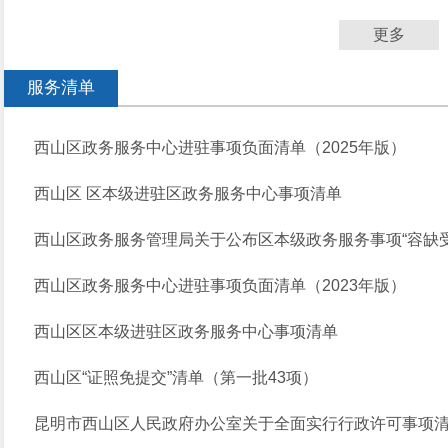
更多
服务清单
西山区政务服务中心进驻事项负面清单（2025年版）
西山区 区本级进驻区政务服务中心事项清单
西山区政务服务管理局关于公布区本级政务服务事项“容缺受理”清
西山区政务服务中心进驻事项负面清单（2023年版）
西山区区本级进驻区政务服务中心事项清单
西山区“证照免提交”清单（第一批43项）
昆明市西山区人民政府办公室关于全面实行行政许可事项