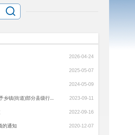
2026-04-24
2025-05-07
2024-05-09
镇(街道)部分县级行...
2023-09-11
定
2022-09-16
项的通知
2020-12-07