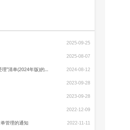
2025-09-25
2025-08-07
单(2024年版)的...
2024-08-12
2023-09-28
2023-09-28
2022-12-09
清单管理的通知
2022-11-11