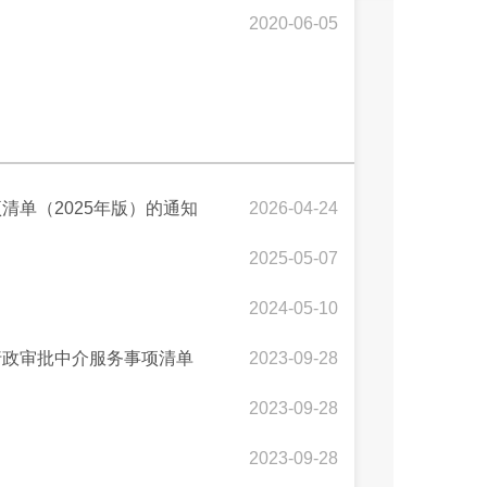
2020-06-05
单（2025年版）的通知
2026-04-24
2025-05-07
2024-05-10
行政审批中介服务事项清单
2023-09-28
2023-09-28
2023-09-28