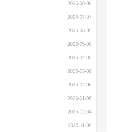
2026-08-06
2026-07-07
2026-06-05
2026-05-08
2026-04-03
2026-03-09
2026-02-06
2026-01-06
2025-12-04
2025-11-06