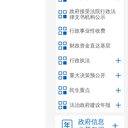
政府接受法院行政法
律文书机构公示
行政事业性收费
财政资金直达基层
行政执法
重大决策预公开
民生重点
法治政府建设年报
政府信息