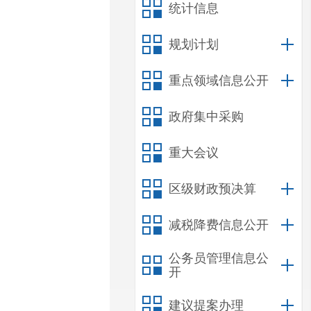
统计信息
规划计划
重点领域信息公开
政府集中采购
重大会议
区级财政预决算
减税降费信息公开
公务员管理信息公
开
建议提案办理