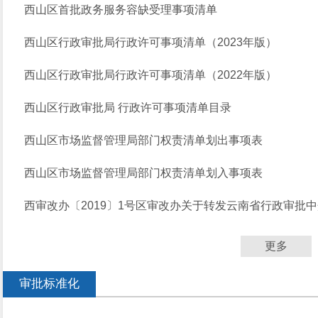
西山区首批政务服务容缺受理事项清单
西山区行政审批局行政许可事项清单（2023年版）
西山区行政审批局行政许可事项清单（2022年版）
西山区行政审批局 行政许可事项清单目录
西山区市场监督管理局部门权责清单划出事项表
西山区市场监督管理局部门权责清单划入事项表
西审改办〔2019〕1号区审改办关于转发云南省行政审批中
更多
审批标准化