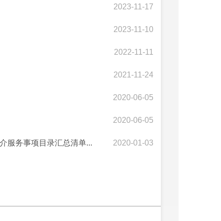
2023-11-17
2023-11-10
2022-11-11
2021-11-24
2020-06-05
2020-06-05
介服务事项目录汇总清单...
2020-01-03