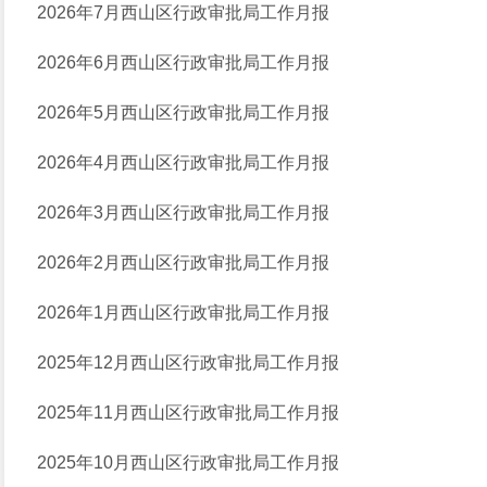
2026年7月西山区行政审批局工作月报
2026年6月西山区行政审批局工作月报
2026年5月西山区行政审批局工作月报
2026年4月西山区行政审批局工作月报
2026年3月西山区行政审批局工作月报
2026年2月西山区行政审批局工作月报
2026年1月西山区行政审批局工作月报
2025年12月西山区行政审批局工作月报
2025年11月西山区行政审批局工作月报
2025年10月西山区行政审批局工作月报