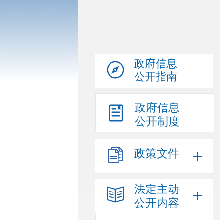
政府信息
公开指南
政府信息
公开制度
政策文件
法定主动
公开内容