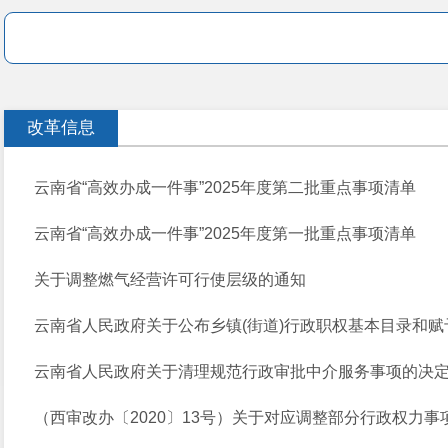
改革信息
云南省“高效办成一件事”2025年度第二批重点事项清单
云南省“高效办成一件事”2025年度第一批重点事项清单
关于调整燃气经营许可行使层级的通知
云南省人民政府关于公布乡镇(街道)行政职权基本目录和赋予乡
云南省人民政府关于清理规范行政审批中介服务事项的决
（西审改办〔2020〕13号）关于对应调整部分行政权力事