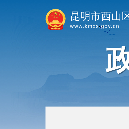
昆明市西山
www.kmxs.gov.cn