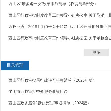
西山区“最多跑一次”改革事项清单（权责清单部分）
西山区行政审批制度改革工作领导小组办公室 关于取消一
西政办通〔2018〕170号关于印发《西山区开展相对集中行
西山区行政审批制度改革工作领导小组办公室 关于承接企业
更多
目录管理
西山区行政审批局行政许可事项清单（2026年版）
昆明市行政审批中介服务事项目录
西山区政务服务“容缺受理”事项清单（2024版）