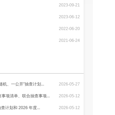
2023-09-21
2023-06-12
2022-06-20
2021-06-24
机、一公开”抽查计划...
2026-05-27
事项清单、联合抽查事项...
2026-05-12
划和 2026 年度...
2026-05-12