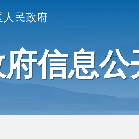
区人民政府
政府信息公