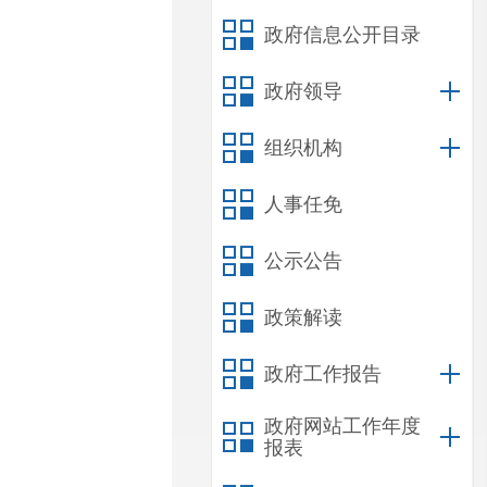
政府信息公开目录
政府领导
组织机构
人事任免
公示公告
政策解读
政府工作报告
政府网站工作年度
报表