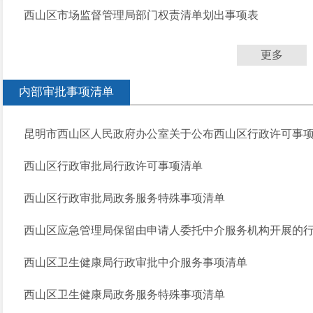
西山区市场监督管理局部门权责清单划出事项表
更多
内部审批事项清单
昆明市西山区人民政府办公室关于公布西山区行政许可事项清
西山区行政审批局行政许可事项清单
西山区行政审批局政务服务特殊事项清单
西山区应急管理局保留由申请人委托中介服务机构开展的
西山区卫生健康局行政审批中介服务事项清单
西山区卫生健康局政务服务特殊事项清单