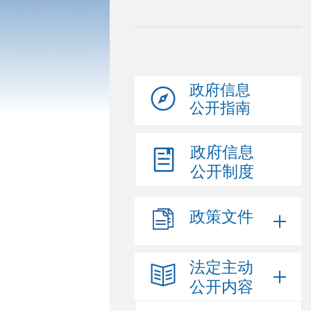
政府信息
公开指南
政府信息
公开制度
政策文件
法定主动
公开内容