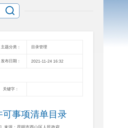
主题分类：
目录管理
发布日期：
2021-11-24 16:32
关键字：
许可事项清单目录
]
来源：昆明市西山区人民政府