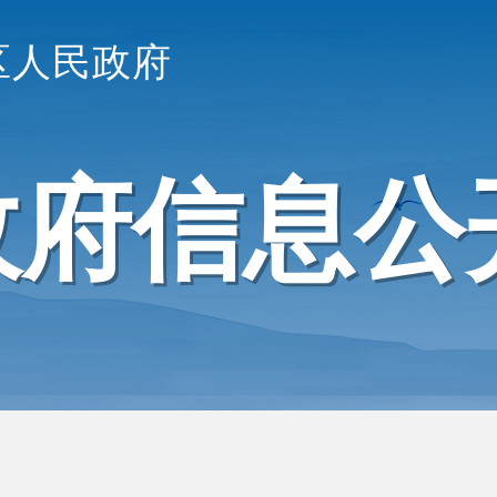
区人民政府
政府信息公