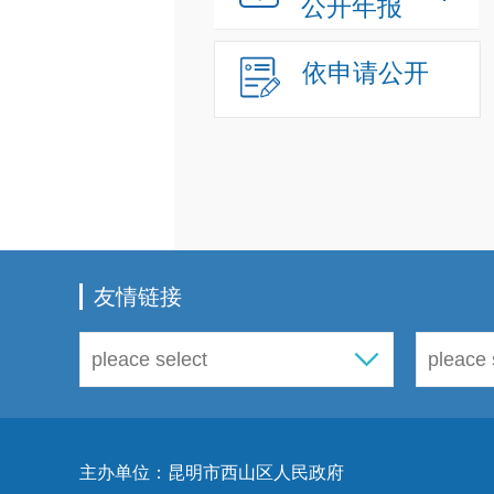
公开年报
依申请公开
友情链接
主办单位：昆明市西山区人民政府