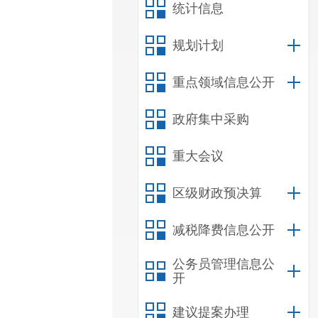
统计信息
规划计划
重点领域信息公开
政府集中采购
重大会议
区级财政预决算
减税降费信息公开
公务员管理信息公
开
建议提案办理