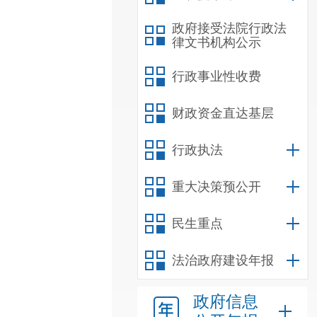
政府接受法院行政法
律文书机构公示
行政事业性收费
财政资金直达基层
行政执法
重大决策预公开
民生重点
法治政府建设年报
政府信息