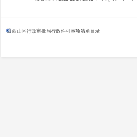
西山区行政审批局行政许可事项清单目录