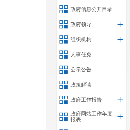
政府信息公开目录
政府领导
组织机构
人事任免
公示公告
政策解读
政府工作报告
政府网站工作年度
报表