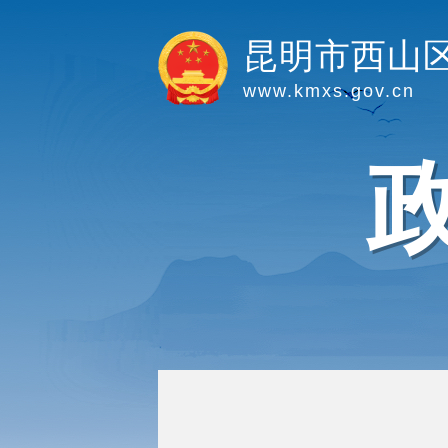
昆明市西山
www.kmxs.gov.cn