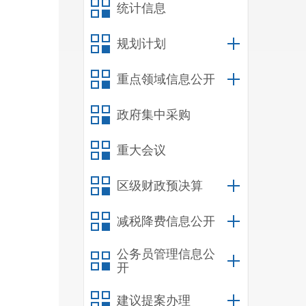
统计信息
规划计划
重点领域信息公开
政府集中采购
重大会议
区级财政预决算
减税降费信息公开
公务员管理信息公
开
建议提案办理