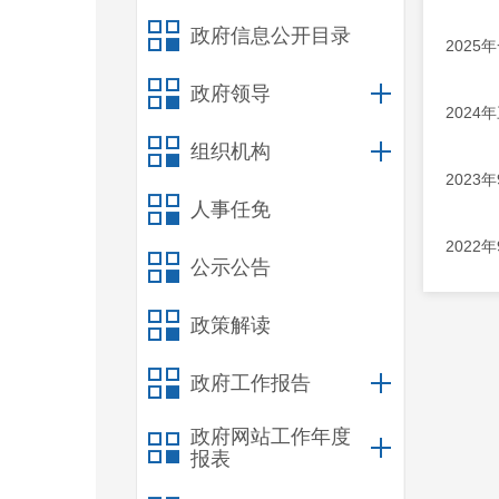
政府信息公开目录
202
政府领导
202
组织机构
202
人事任免
202
公示公告
政策解读
政府工作报告
政府网站工作年度
报表