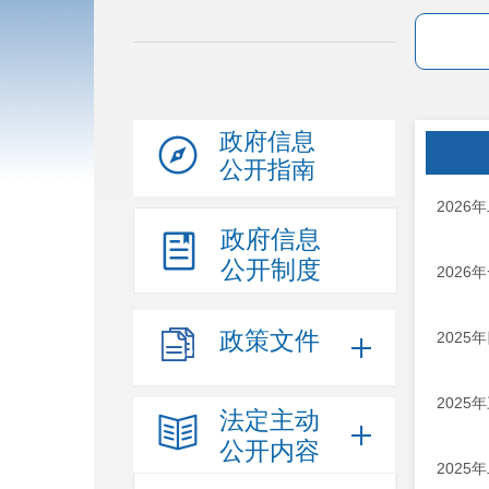
政府信息
公开指南
202
政府信息
公开制度
202
政策文件
202
202
法定主动
公开内容
202