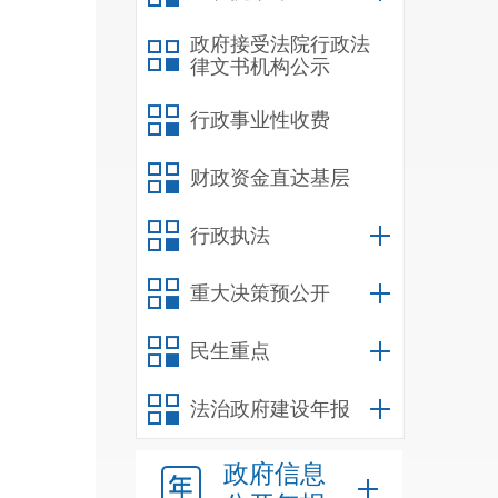
政府接受法院行政法
律文书机构公示
行政事业性收费
财政资金直达基层
行政执法
重大决策预公开
民生重点
法治政府建设年报
政府信息