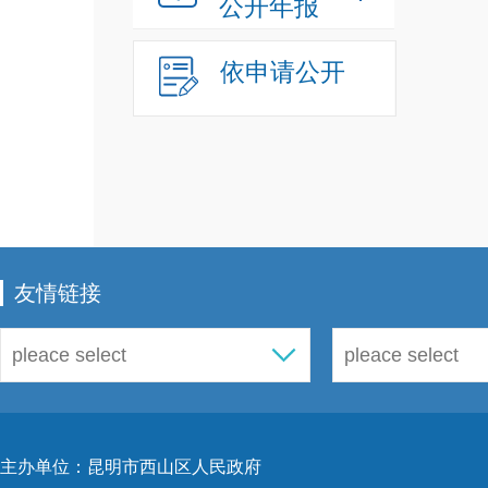
公开年报
依申请公开
友情链接
主办单位：昆明市西山区人民政府