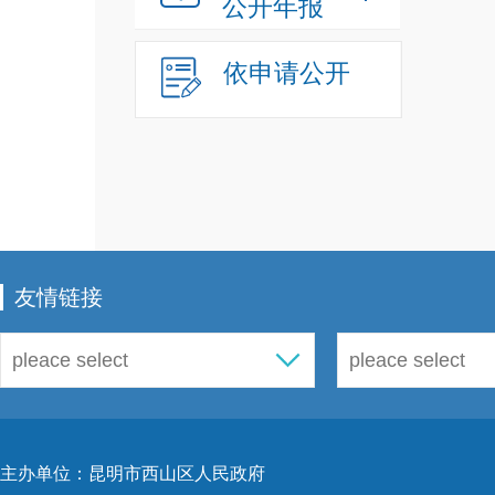
公开年报
依申请公开
友情链接
主办单位：昆明市西山区人民政府