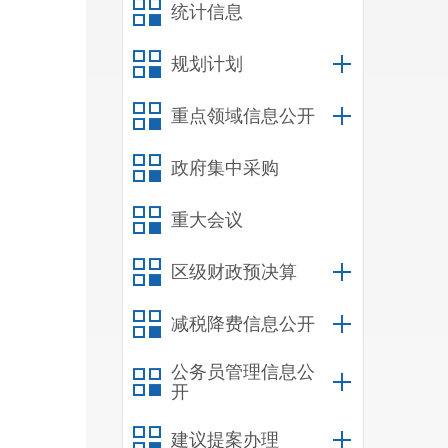
统计信息
规划计划
重点领域信息公开
政府集中采购
重大会议
区级财政预决算
减税降费信息公开
公务员管理信息公
开
建议提案办理