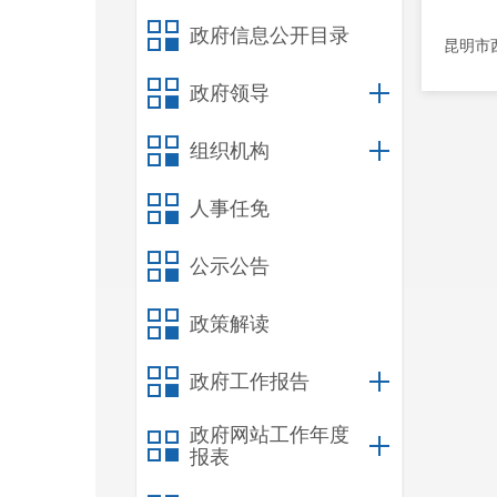
政府信息公开目录
昆明市
政府领导
组织机构
人事任免
公示公告
政策解读
政府工作报告
政府网站工作年度
报表