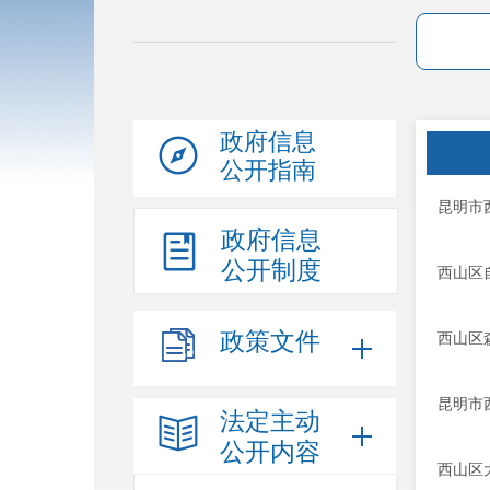
政府信息
公开指南
昆明市
政府信息
公开制度
西山区
政策文件
西山区
昆明市
法定主动
公开内容
西山区