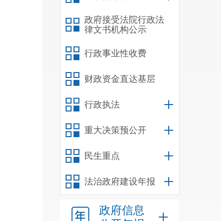
政府接受法院行政法
律文书机构公示
行政事业性收费
财政资金直达基层
行政执法
重大决策预公开
民生重点
法治政府建设年报
政府信息