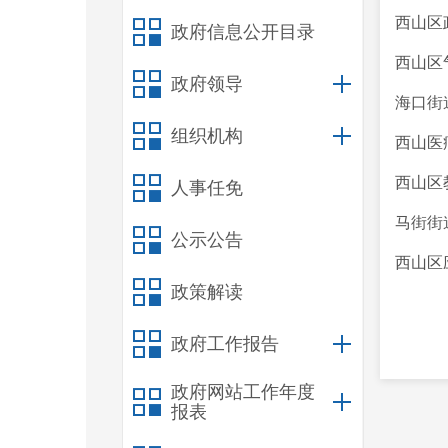
西山区
政府信息公开目录
西山区
政府领导
海口街
组织机构
西山医
西山区
人事任免
马街街
公示公告
西山区
政策解读
政府工作报告
政府网站工作年度
报表