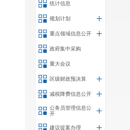
统计信息
规划计划
重点领域信息公开
政府集中采购
重大会议
区级财政预决算
减税降费信息公开
公务员管理信息公
开
建议提案办理