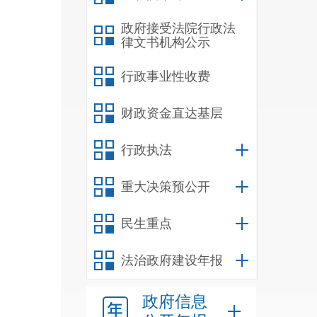
政府接受法院行政法
律文书机构公示
行政事业性收费
财政资金直达基层
行政执法
重大决策预公开
民生重点
法治政府建设年报
政府信息