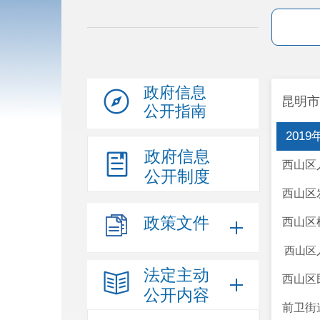
政府信息
昆明市
公开指南
201
政府信息
西山区
公开制度
西山区
政策文件
西山区
西山区
法定主动
西山区
公开内容
前卫街