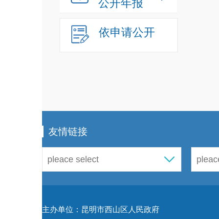
公开年报
依申请公开
友情链接
主办单位：昆明市西山区人民政府