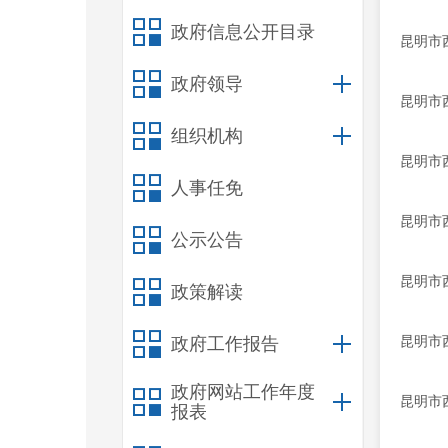
政府信息公开目录
昆明市
政府领导
昆明市
组织机构
昆明市
人事任免
昆明市
公示公告
昆明市
政策解读
昆明市
政府工作报告
政府网站工作年度
昆明市
报表