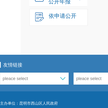
公开年报
依申请公开
友情链接
主办单位：昆明市西山区人民政府