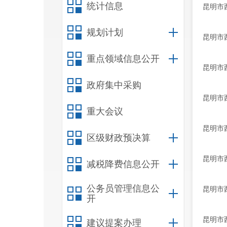
统计信息
昆明市
规划计划
昆明市
重点领域信息公开
昆明市
政府集中采购
昆明市
重大会议
昆明市
区级财政预决算
昆明市
减税降费信息公开
公务员管理信息公
昆明市
开
昆明市
建议提案办理