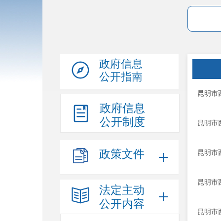
政府信息
公开指南
昆明市
政府信息
公开制度
昆明市
政策文件
昆明市
昆明市
法定主动
公开内容
昆明市