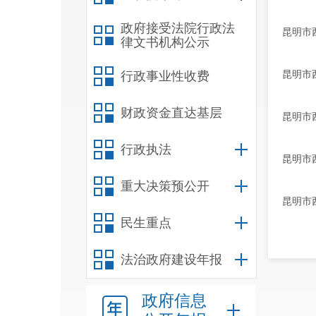
政府接受法院行政法
昆明市
律文书机构公示
昆明市
行政事业性收费
财政资金直达基层
昆明市
行政执法
昆明市
重大决策预公开
昆明市
民生重点
法治政府建设年报
政府信息