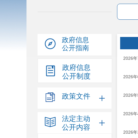
政府信息
公开指南
202
政府信息
公开制度
202
政策文件
202
202
法定主动
公开内容
202