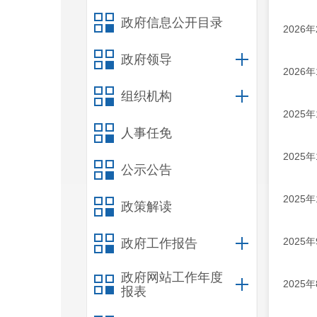
政府信息公开目录
202
政府领导
202
组织机构
202
人事任免
202
公示公告
202
政策解读
202
政府工作报告
政府网站工作年度
202
报表