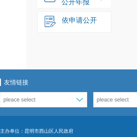
公开年报
依申请公开
友情链接
主办单位：昆明市西山区人民政府