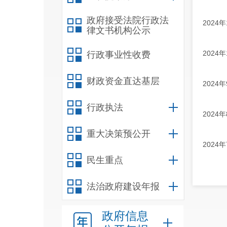
政府接受法院行政法
202
律文书机构公示
202
行政事业性收费
财政资金直达基层
202
行政执法
202
重大决策预公开
202
民生重点
法治政府建设年报
政府信息