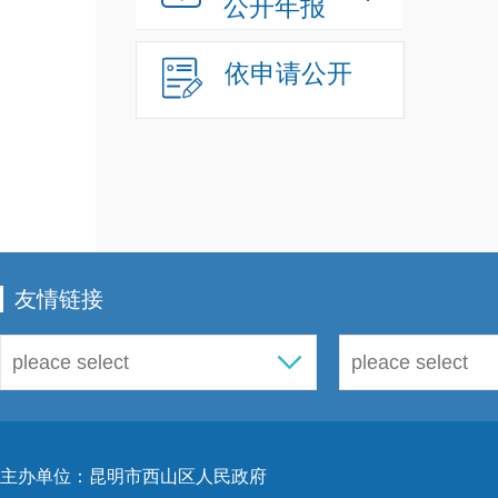
公开年报
依申请公开
友情链接
主办单位：昆明市西山区人民政府