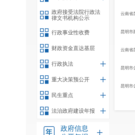
政府接受法院行政法
云南省
律文书机构公示
昆明市
行政事业性收费
财政资金直达基层
云南省
行政执法
昆明市
重大决策预公开
昆明市
民生重点
法治政府建设年报
政府信息