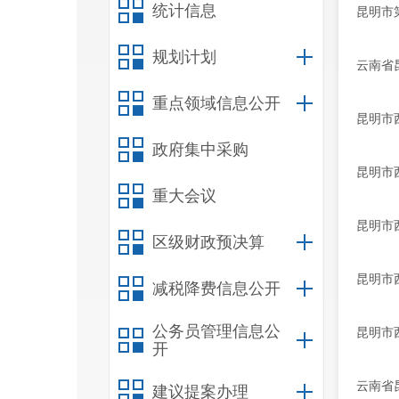
统计信息
昆明市
规划计划
云南省
重点领域信息公开
昆明市
政府集中采购
昆明市
重大会议
昆明市
区级财政预决算
昆明市
减税降费信息公开
公务员管理信息公
昆明市
开
云南省
建议提案办理