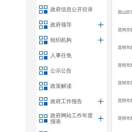
政府信息公开目录
西山区
政府领导
昆明市
组织机构
昆明市
人事任免
昆明市
公示公告
昆明市
政策解读
昆明市
政府工作报告
政府网站工作年度
昆明市
报表