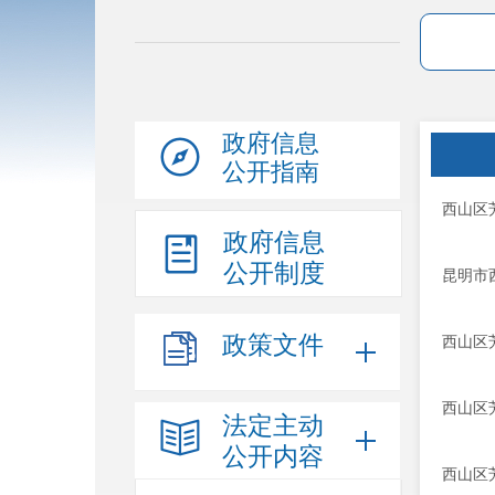
政府信息
公开指南
西山区
政府信息
公开制度
昆明市
政策文件
西山区
西山区
法定主动
公开内容
西山区