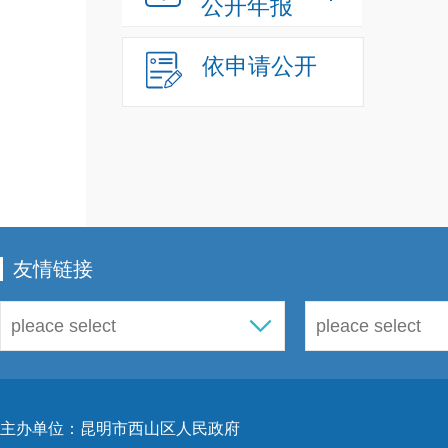
公开年报
依申请公开
友情链接
主办单位：昆明市西山区人民政府