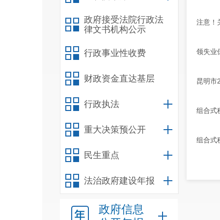
政府接受法院行政法
注意！
律文书机构公示
领失业
行政事业性收费
财政资金直达基层
昆明市
行政执法
组合式
重大决策预公开
组合式
民生重点
法治政府建设年报
政府信息