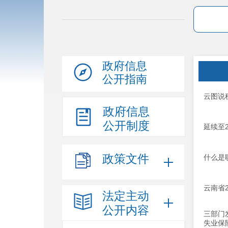
政府信息
公开指南
云图说
政府信息
公开制度
延续至
政策文件
什么是
云南省
法定主动
公开内容
三部门
失业保