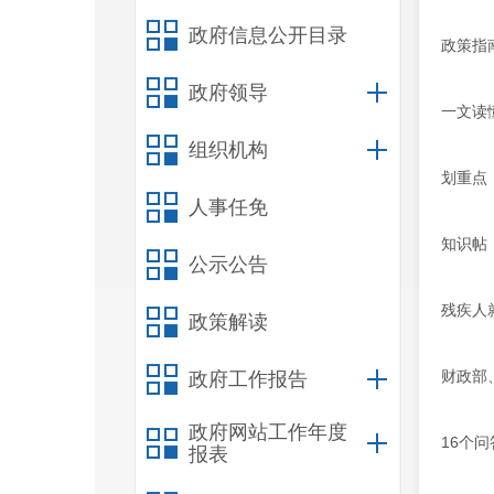
政府信息公开目录
政策指
政府领导
一文读
组织机构
划重点
人事任免
知识帖
公示公告
残疾人
政策解读
财政部
政府工作报告
政府网站工作年度
16个
报表