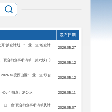
发布日期
开”抽查计划、“一业一查”检查计
2026.05.27
单、联合抽查事项清单（第六版）》
2026.05.12
2026 年度西山区“一业一查”联合
2026.05.12
一公开” 抽查计划公示
2026.05.11
“一业一查”联合抽查事项清单及计
2026.05.07