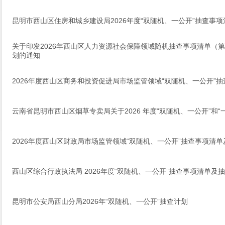
昆明市西山区住房和城乡建设局2026年度“双随机、一公开”抽查事
关于印发2026年西山区人力资源社会保障领域随机抽查事项清单（第
划的通知
2026年度西山区商务和投资促进局市场监管领域“双随机、一公开”
云南省昆明市西山区烟草专卖局关于2026 年度“双随机、一公开”和
2026年度西山区财政局市场监管领域“双随机、一公开”抽查事项清
西山区综合行政执法局 2026年度“双随机、一公开”抽查事项清单及
昆明市公安局西山分局2026年“双随机、一公开”抽查计划