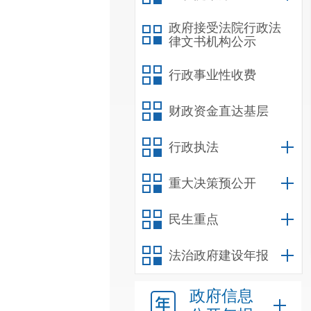
政府接受法院行政法
律文书机构公示
行政事业性收费
财政资金直达基层
行政执法
重大决策预公开
民生重点
法治政府建设年报
政府信息