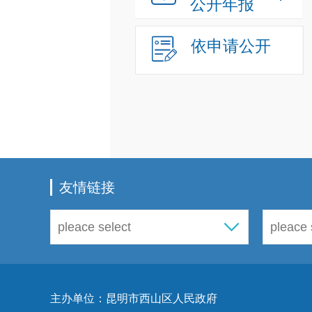
公开年报
依申请公开
友情链接
主办单位：昆明市西山区人民政府