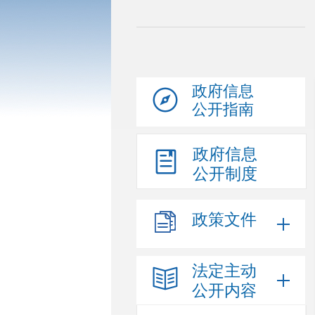
政府信息
公开指南
政府信息
公开制度
政策文件
法定主动
公开内容