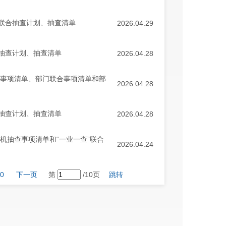
门联合抽查计划、抽查清单
2026.04.29
合抽查计划、抽查清单
2026.04.28
查事项清单、部门联合事项清单和部
2026.04.28
合抽查计划、抽查清单
2026.04.28
机抽查事项清单和“一业一查”联合
2026.04.24
0
下一页
第
/10页
跳转