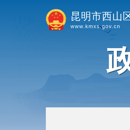
昆明市西山
www.kmxs.gov.cn