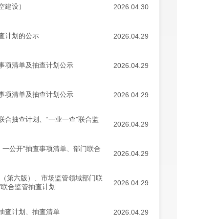
防空建设）
2026.04.30
抽查计划的公示
2026.04.29
查事项清单及抽查计划公示
2026.04.29
查事项清单及抽查计划公示
2026.04.29
联合抽查计划、“一业一查”联合监
2026.04.29
、一公开”抽查事项清单、部门联合
2026.04.29
单（第六版）、市场监管领域部门联
2026.04.29
”联合监管抽查计划
合抽查计划、抽查清单
2026.04.29