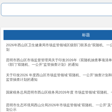
标题
2026年西山区卫生健康局市场监管领域区级部门联系合“双随机、一公
划
昆明市西山区市场监督管理局关于印发2026年《双随机抽查事项清
《部门“双随机、一公开”监管抽查计划》的通知
关于印发2026 年度西山区市场监管领域“双随机、一公开”抽查计划和 
监管抽查计划的通知
国家税务总局昆明市西山区税务局2026年度 市场监管领域“双随机、
昆明市生态环境局西山分局2026年市场监管领域“双随机、一公开”及
划公示