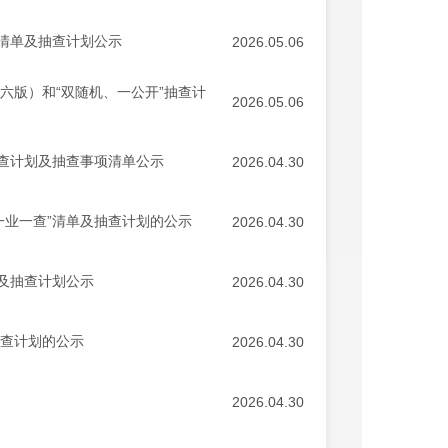
项清单及抽查计划公示
2026.05.06
六版）和“双随机、一公开”抽查计
2026.05.06
抽查计划及抽查事项清单公示
2026.04.30
“一业一查”清单及抽查计划的公示
2026.04.30
单及抽查计划公示
2026.04.30
抽查计划的公示
2026.04.30
2026.04.30