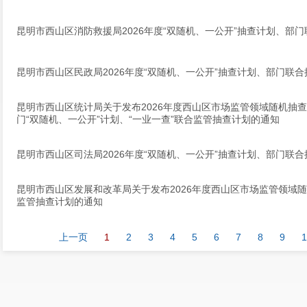
昆明市西山区消防救援局2026年度“双随机、一公开”抽查计划、部
昆明市西山区民政局2026年度“双随机、一公开”抽查计划、部门联
昆明市西山区统计局关于发布2026年度西山区市场监管领域随机抽
门“双随机、一公开”计划、“一业一查”联合监管抽查计划的通知
昆明市西山区司法局2026年度“双随机、一公开”抽查计划、部门联
昆明市西山区发展和改革局关于发布2026年度西山区市场监管领域随
监管抽查计划的通知
上一页
1
2
3
4
5
6
7
8
9
1