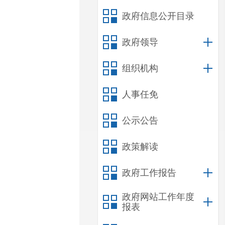
政府信息公开目录
政府领导
组织机构
人事任免
公示公告
政策解读
政府工作报告
政府网站工作年度
报表