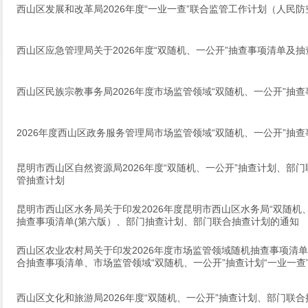
西山区发展和改革局2026年度“一业一查”联合监管工作计划（人民
西山区应急管理局关于2026年度“双随机、一公开”抽查事项清单及
西山区民族宗教事务局2026年度市场监管领域“双随机、一公开”抽
2026年度西山区政务服务管理局市场监管领域“双随机、一公开”抽
昆明市西山区自然资源局2026年度“双随机、一公开”抽查计划、部门
管抽查计划
昆明市西山区水务局关于印发2026年度昆明市西山区水务局“双随机
抽查事项清单(第六版）、部门抽查计划、部门联合抽查计划的通知
西山区农业农村局关于印发2026年度市场监管领域随机抽查事项清
合抽查事项清单、市场监管领域“双随机、一公开”抽查计划“一业一查
西山区文化和旅游局2026年度“双随机、一公开”抽查计划、部门联