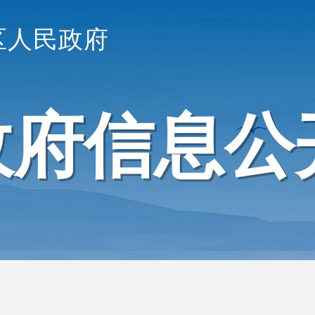
区人民政府
政府信息公