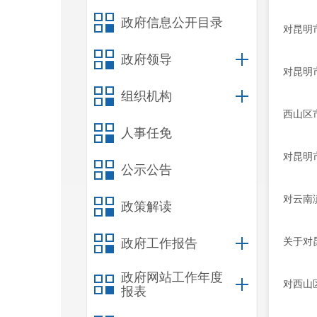
政府信息公开目录
对昆明
政府领导
对昆明
组织机构
西山区
人事任免
对昆明
公示公告
对云南
政策解读
关于对
政府工作报告
政府网站工作年度
对西山
报表