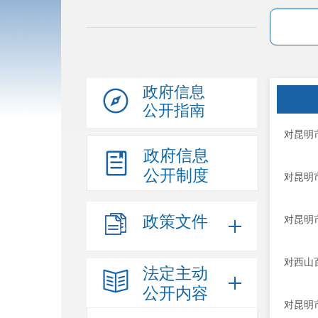
政府信息
公开指南
对昆明
政府信息
公开制度
对昆明
政策文件
对昆明
对西山
法定主动
公开内容
对昆明