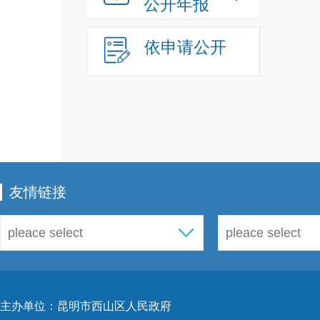
公开年报
依申请公开
友情链接
主办单位：昆明市西山区人民政府