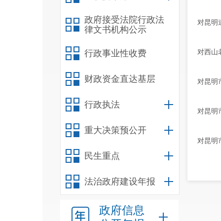
政府接受法院行政法
对昆明
律文书机构公示
对西山
行政事业性收费
财政资金直达基层
对昆明
行政执法
对昆明
重大决策预公开
对昆明
民生重点
法治政府建设年报
政府信息