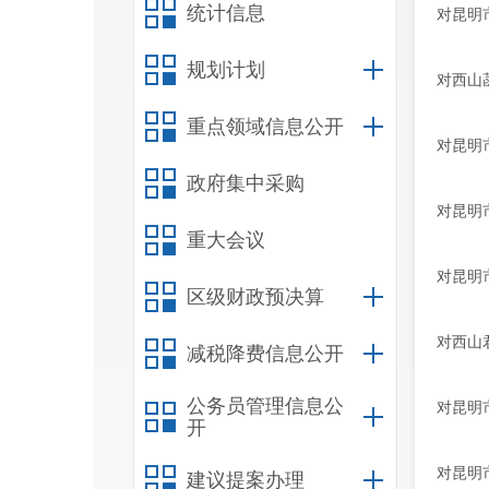
统计信息
对昆明
规划计划
对西山
重点领域信息公开
对昆明
政府集中采购
对昆明
重大会议
对昆明
区级财政预决算
对西山
减税降费信息公开
公务员管理信息公
对昆明
开
对昆明
建议提案办理