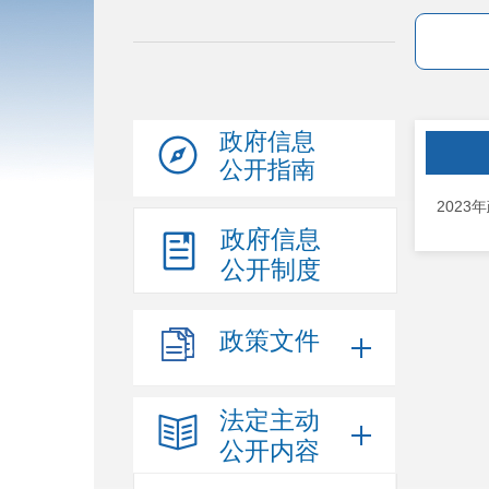
政府信息
公开指南
2023
政府信息
公开制度
政策文件
法定主动
公开内容