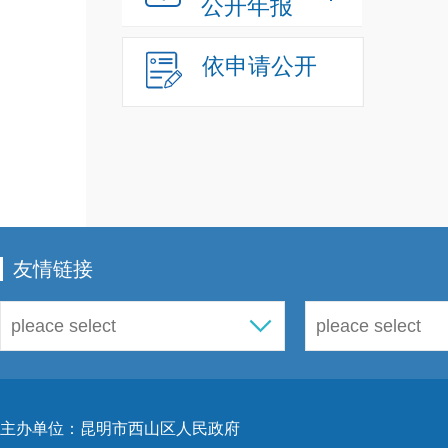
公开年报
依申请公开
友情链接
主办单位：昆明市西山区人民政府