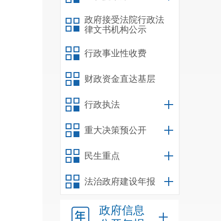
政府接受法院行政法
律文书机构公示
行政事业性收费
财政资金直达基层
行政执法
重大决策预公开
民生重点
法治政府建设年报
政府信息