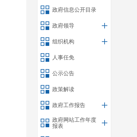
政府信息公开目录
政府领导
组织机构
人事任免
公示公告
政策解读
政府工作报告
政府网站工作年度
报表