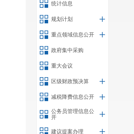
统计信息
规划计划
重点领域信息公开
政府集中采购
重大会议
区级财政预决算
减税降费信息公开
公务员管理信息公
开
建议提案办理