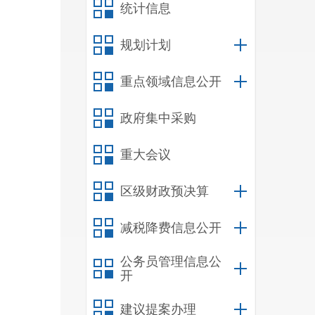
统计信息
规划计划
重点领域信息公开
政府集中采购
重大会议
区级财政预决算
减税降费信息公开
公务员管理信息公
开
建议提案办理