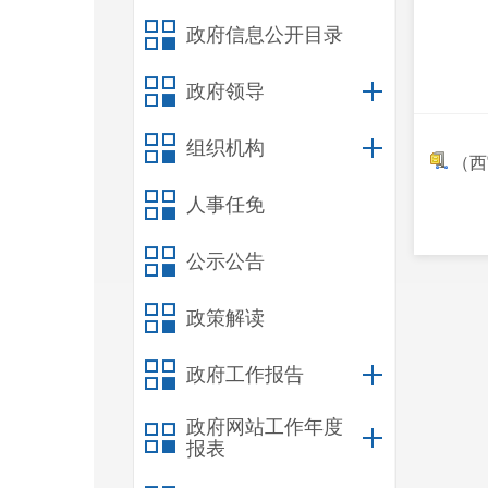
政府信息公开目录
政府领导
组织机构
（西
人事任免
公示公告
政策解读
政府工作报告
政府网站工作年度
报表