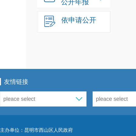
公开年报
依申请公开
友情链接
主办单位：昆明市西山区人民政府