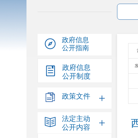
政府信息
公开指南
政府信息
公开制度
政策文件
法定主动
公开内容