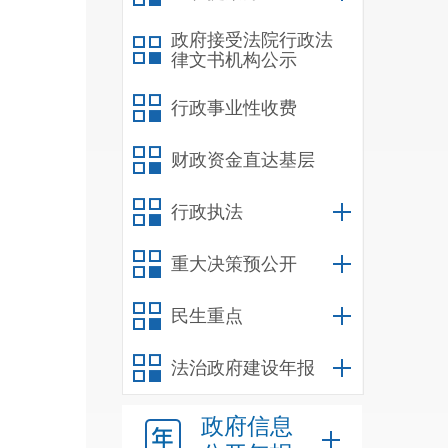
政府接受法院行政法
律文书机构公示
行政事业性收费
财政资金直达基层
行政执法
重大决策预公开
民生重点
法治政府建设年报
政府信息