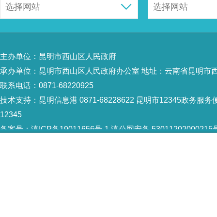
主办单位：昆明市西山区人民政府
承办单位：昆明市西山区人民政府办公室 地址：云南省昆明市西
联系电话：0871-68220925
技术支持：
昆明信息港 0871-68228622
昆明市12345政务服务便
12345
备案号：
滇ICP备19011656号-1
滇公网安备 53011202000215
5301120004
网站地图
Copyright © 2021 昆明市西山区政府 版权所有