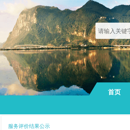
首页
通知公告
服务评价结果公示