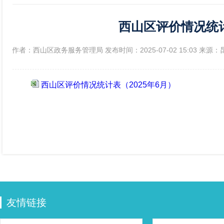
西山区评价情况统计
政府信息公开年报
[作者：西山区政务服务管理局 发布时间：2025-07-02 15:03 来
西山区评价情况统计表（2025年6月）
友情链接