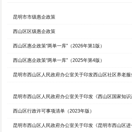
政府信息公开年报
昆明市市级惠企政策
西山区区级惠企政策
西山区惠企政策“两单一库”（2026年第1版）
西山区惠企政策“两单一库”（2025年第4版）
昆明市西山区人民政府办公室关于印发西山区社区养老服
通知
昆明市西山区人民政府办公室关于印发《西山区国家知识
西山区行政许可事项清单（2023年版）
昆明市西山区人民政府办公室关于印发《昆明市西山区进