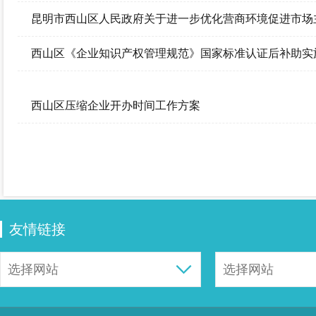
实施细则》的通知
昆明市西山区人民政府关于进一步优化营商环境促进市场
西山区《企业知识产权管理规范》国家标准认证后补助实
西山区压缩企业开办时间工作方案
友情链接