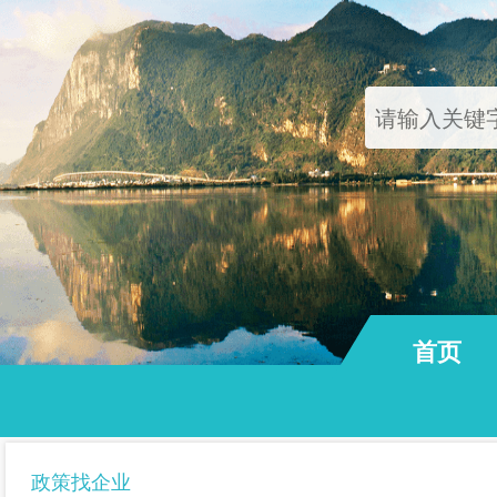
首页
通知公告
政策找企业