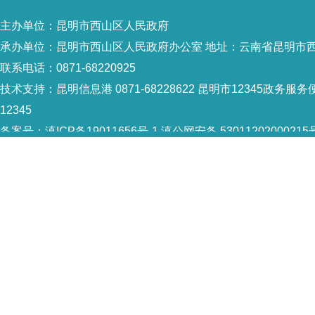
主办单位：昆明市西山区人民政府
承办单位：昆明市西山区人民政府办公室 地址：云南省昆明市西
联系电话：0871-68220925
技术支持：
昆明信息港 0871-68228622
昆明市12345政务服务便
12345
备案号：
滇ICP备19011656号-1
滇公网安备 53011202000215
5301120004
网站地图
Copyright © 2021 昆明市西山区政府 版权所有