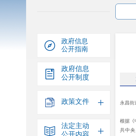
政府信息
公开指南
政府信息
公开制度
政策文件
永昌街
根据《
法定主动
共中央
公开内容