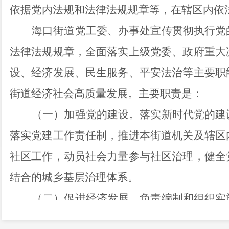
依据党内法规和法律法规规章等，在辖区内依
海口街道党工委、办事处宣传贯彻执行党
法律法规规章，全面落实上级党委、政府重大
设、经济发展、民生服务、平安法治等主要职
街道经济社会高质量发展。主要职责是：
（一）加强党的建设。落实新时代党的建
落实党建工作责任制，推进本街道机关及辖区
社区工作，动员社会力量参与社区治理，健全
结合的城乡基层治理体系。
（二）促进经济发展。负责编制和组织实
间等各项发展规划和年度计划。协调推进乡村