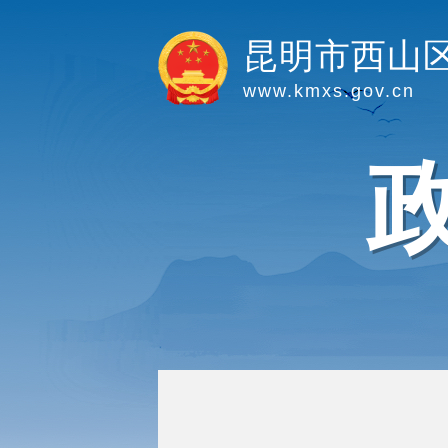
昆明市西山
www.kmxs.gov.cn