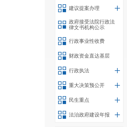
建议提案办理
政府接受法院行政法
律文书机构公示
行政事业性收费
财政资金直达基层
行政执法
重大决策预公开
民生重点
法治政府建设年报