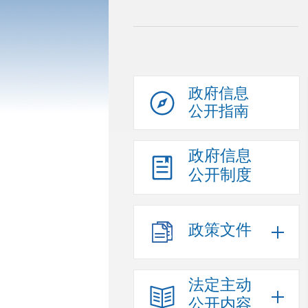
政府信息
公开指南
政府信息
公开制度
政策文件
法定主动
公开内容