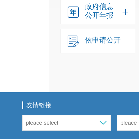
政府信息
公开年报
依申请公开
友情链接