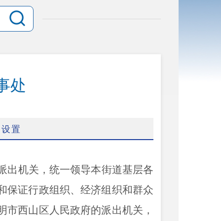
事处
构设置
派出机关，统一领导本街道基层各
和保证行政组织、经济组织和群众
明市西山区人民政府的派出机关，