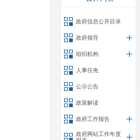
政府信息公开目录
政府领导
组织机构
人事任免
公示公告
政策解读
政府工作报告
政府网站工作年度