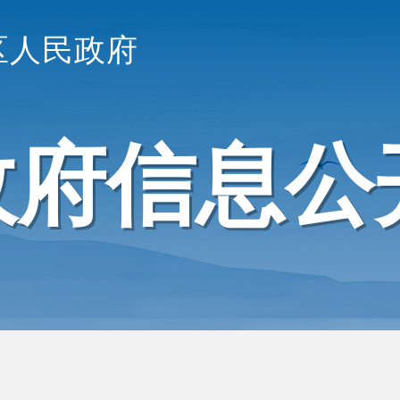
区人民政府
政府信息公