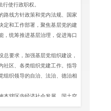
法行使行政职权。
的路线方针政策和党内法规、国家
决定和工作部署，聚焦基层党的建
能，统筹推进基层治理，促进海口
设总要求，加强基层党组织建设，
内社区、各类组织党建工作。指导
党组织领导的自治、法治、德治相
施本辖区内经济社会发展、国土空
振兴、城乡建设管理、人居环境提