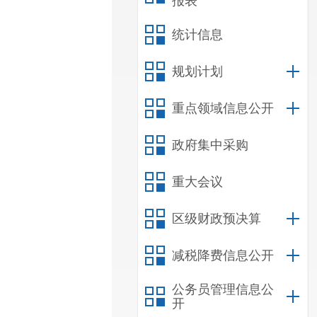
报表
统计信息
规划计划
重点领域信息公开
政府集中采购
重大会议
区级财政预决算
减税降费信息公开
公务员管理信息公
开