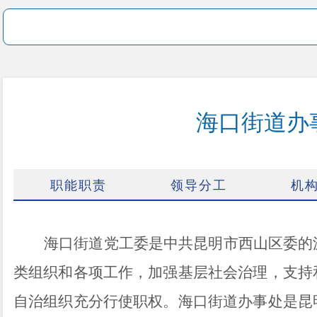
海口街道办
职能职责
领导分工
机
海口街道党工委是中共昆明市西山区委的
类组织和各项工作，加强基层社会治理，支持
自治组织充分行使职权。海口街道办事处是昆