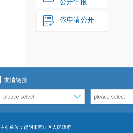
公开年报
依申请公开
友情链接
主办单位：昆明市西山区人民政府