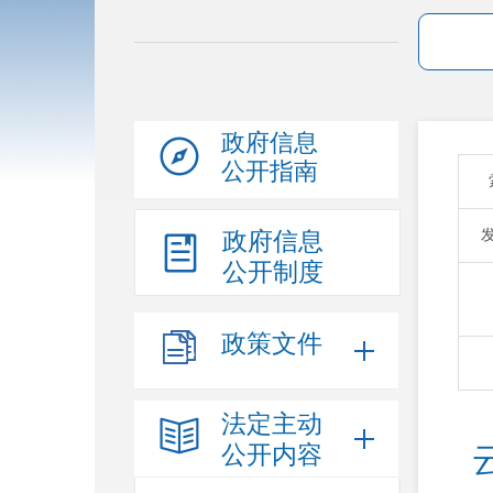
政府信息
公开指南
政府信息
公开制度
政策文件
法定主动
公开内容