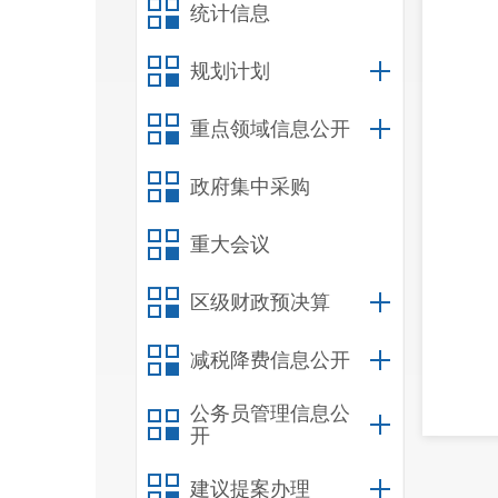
统计信息
规划计划
重点领域信息公开
政府集中采购
重大会议
区级财政预决算
减税降费信息公开
公务员管理信息公
开
建议提案办理