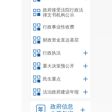
政府接受法院行政法
律文书机构公示
行政事业性收费
财政资金直达基层
行政执法
重大决策预公开
民生重点
法治政府建设年报
政府信息