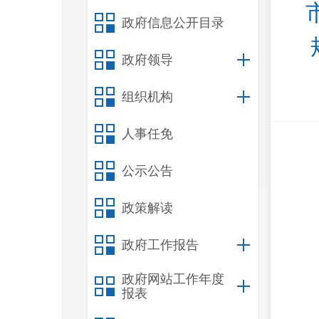
政府信息公开目录
政府领导
组织机构
人事任免
公示公告
政策解读
政府工作报告
政府网站工作年度
报表