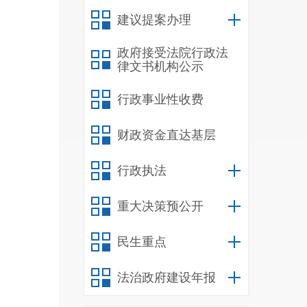
建议提案办理
政府接受法院行政法
律文书机构公示
行政事业性收费
财政资金直达基层
行政执法
保证
重大决策预公开
立新
民生重点
法治政府建设年报
施，