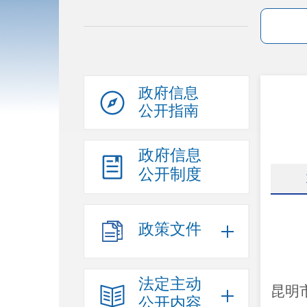
政府信息
公开指南
政府信息
公开制度
政策文件
法定主动
昆明
公开内容