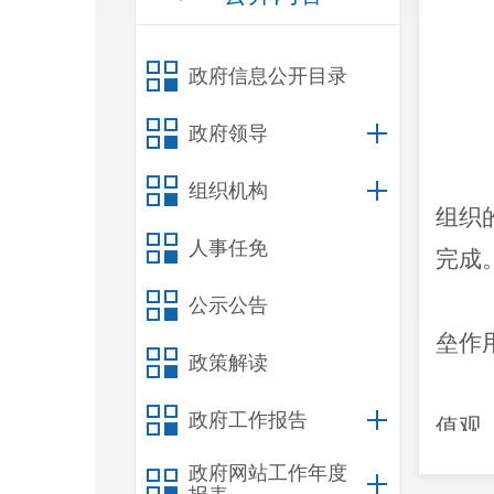
政府信息公开目录
政府领导
组织机构
组织
人事任免
完成
公示公告
垒作
政策解读
政府工作报告
值观
政府网站工作年度