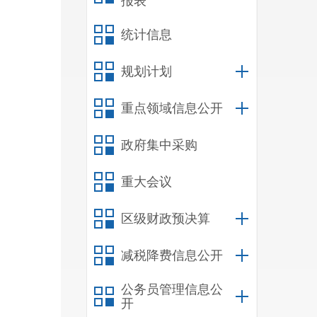
报表
群众
统计信息
养、
规划计划
重点领域信息公开
发展
政府集中采购
稳定
重大会议
区级财政预决算
作。
减税降费信息公开
公务员管理信息公
开
建设