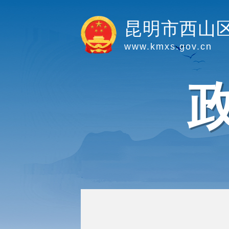
昆明市西山
www.kmxs.gov.cn