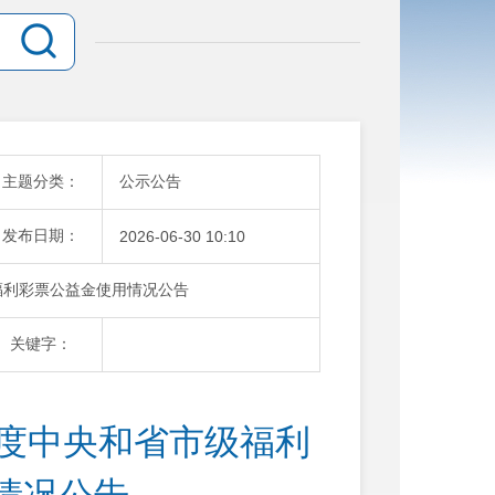
主题分类：
公示公告
发布日期：
2026-06-30 10:10
福利彩票公益金使用情况公告
关键字：
年度中央和省市级福利