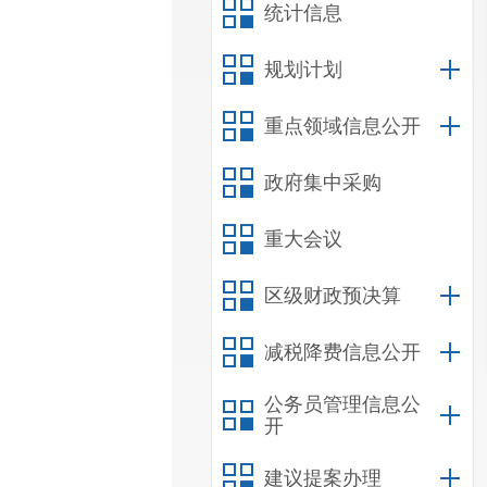
统计信息
规划计划
重点领域信息公开
政府集中采购
重大会议
区级财政预决算
减税降费信息公开
公务员管理信息公
开
建议提案办理