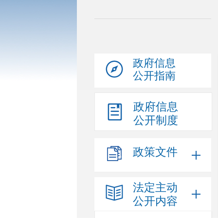
政府信息
公开指南
政府信息
公开制度
政策文件
法定主动
公开内容