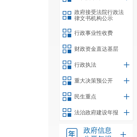
政府接受法院行政法
律文书机构公示
行政事业性收费
财政资金直达基层
行政执法
重大决策预公开
民生重点
法治政府建设年报
政府信息