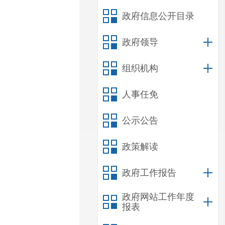
政府信息公开目录
政府领导
组织机构
人事任免
公示公告
政策解读
政府工作报告
政府网站工作年度
报表