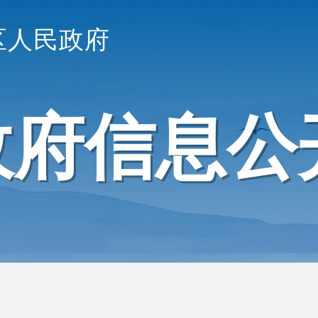
区人民政府
政府信息公