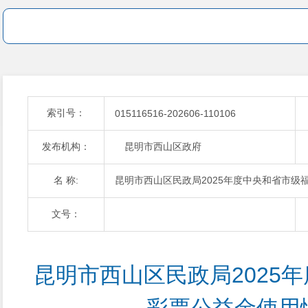
索引号：
015116516-202606-110106
发布机构：
昆明市西山区政府
名 称:
昆明市西山区民政局2025年度中央和省市级
文号：
昆明市西山区民政局2025