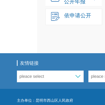
公开年报
依申请公开
友情链接
主办单位：昆明市西山区人民政府