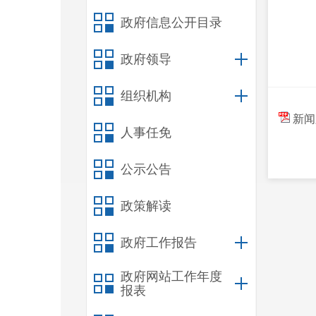
政府信息公开目录
政府领导
组织机构
新闻
人事任免
公示公告
政策解读
政府工作报告
政府网站工作年度
报表