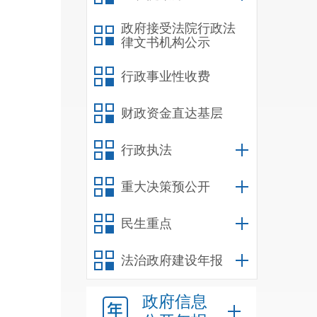
政府接受法院行政法
律文书机构公示
行政事业性收费
财政资金直达基层
行政执法
重大决策预公开
民生重点
法治政府建设年报
政府信息