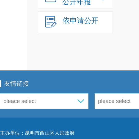
公开年报
依申请公开
友情链接
主办单位：昆明市西山区人民政府