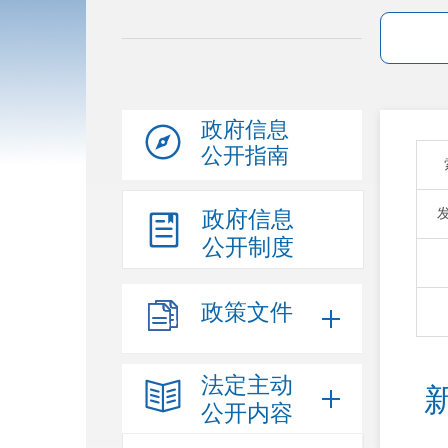
政府信息
公开指南
政府信息
公开制度
政策文件
法定主动
公开内容