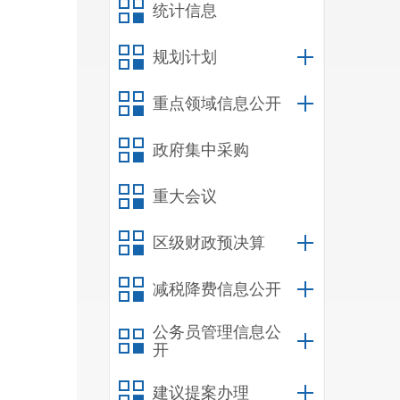
统计信息
规划计划
重点领域信息公开
政府集中采购
重大会议
区级财政预决算
减税降费信息公开
公务员管理信息公
开
建议提案办理