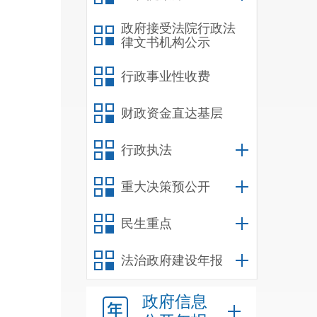
政府接受法院行政法
律文书机构公示
绩证
行政事业性收费
财政资金直达基层
有关
行政执法
重大决策预公开
民生重点
法治政府建设年报
政府信息