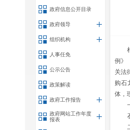
政府信息公开目录
政府领导
组织机构
人事任免
例》
公示公告
关法
购石
政策解读
体，
政府工作报告
政府网站工作年度
报表