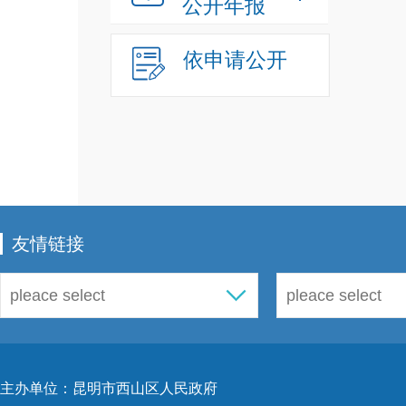
公开年报
依申请公开
书）
友情链接
17
主办单位：昆明市西山区人民政府