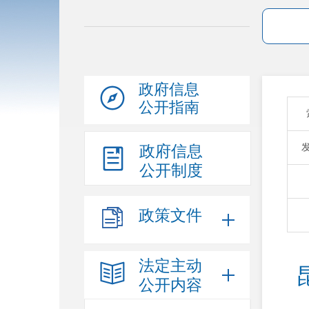
政府信息
公开指南
政府信息
公开制度
政策文件
法定主动
公开内容