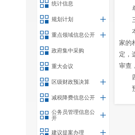
统计信息
规划计划
重点领域信息公开
家的
政府集中采购
定，
审查
重大会议
区级财政预决算
减税降费信息公开
公务员管理信息公
开
建议提案办理
具的