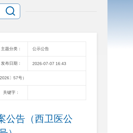
主题分类：
公示公告
发布日期：
2026-07-07 16:43
26〕57号）
关键字：
案公告（西卫医公