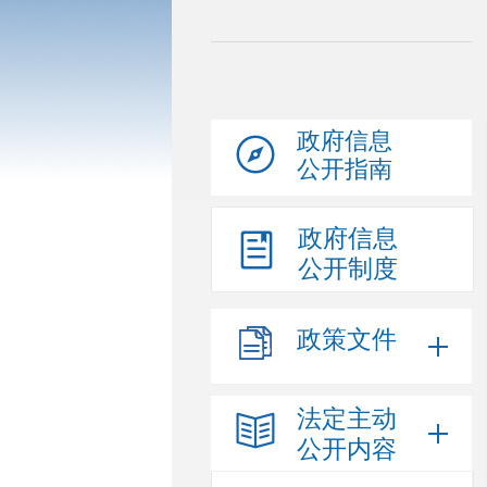
政府信息
公开指南
政府信息
公开制度
政策文件
法定主动
公开内容