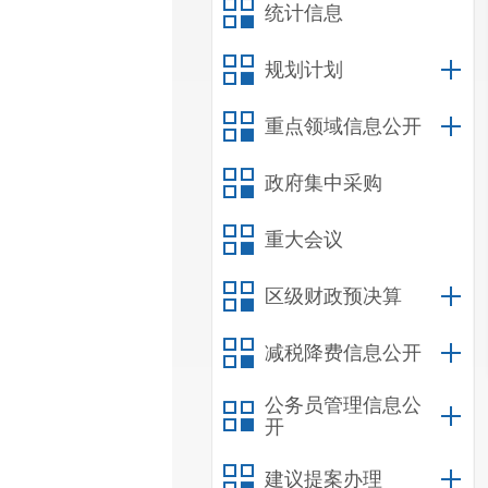
统计信息
规划计划
重点领域信息公开
政府集中采购
重大会议
区级财政预决算
减税降费信息公开
公务员管理信息公
开
建议提案办理