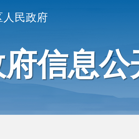
区人民政府
政府信息公