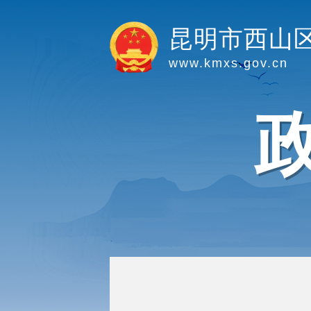
昆明市西山
www.kmxs.gov.cn