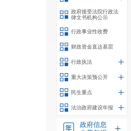
政府接受法院行政法
律文书机构公示
行政事业性收费
财政资金直达基层
行政执法
重大决策预公开
民生重点
法治政府建设年报
政府信息