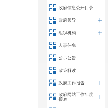
政府信息公开目录
政府领导
组织机构
人事任免
公示公告
政策解读
政府工作报告
政府网站工作年度
报表