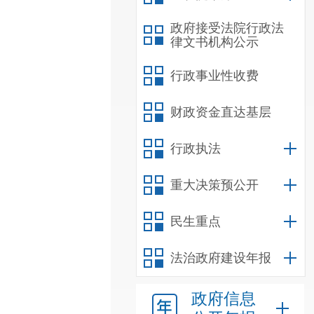
政府接受法院行政法
律文书机构公示
行政事业性收费
财政资金直达基层
行政执法
重大决策预公开
民生重点
法治政府建设年报
政府信息