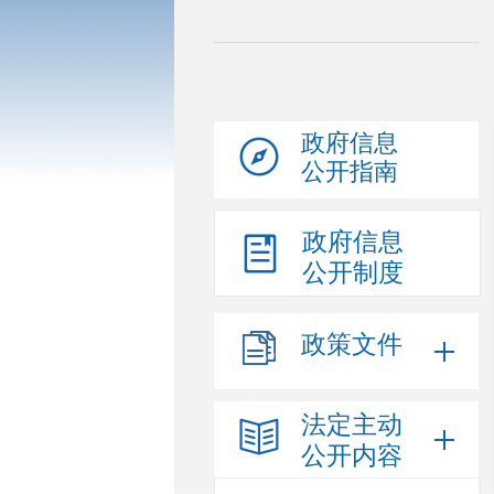
政府信息
公开指南
政府信息
公开制度
政策文件
法定主动
公开内容