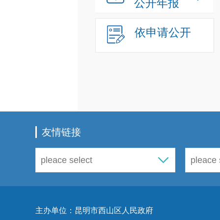
公开年报
依申请公开
友情链接
主办单位：昆明市西山区人民政府