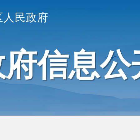
区人民政府
政府信息公