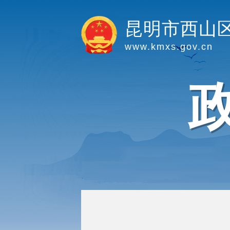
昆明市西山
www.kmxs.gov.cn