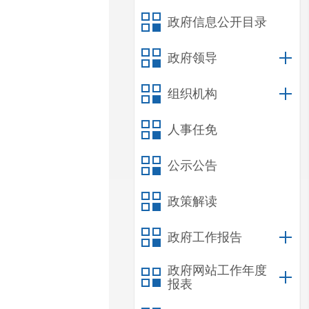
政府信息公开目录
政府领导
组织机构
人事任免
公示公告
政策解读
政府工作报告
政府网站工作年度
报表