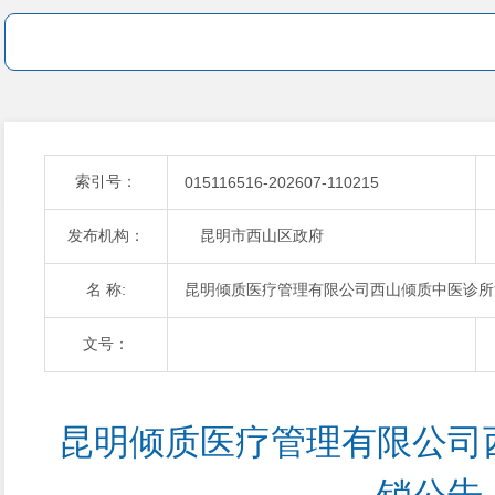
索引号：
015116516-202607-110215
发布机构：
昆明市西山区政府
名 称:
昆明倾质医疗管理有限公司西山倾质中医诊所
文号：
昆明倾质医疗管理有限公司