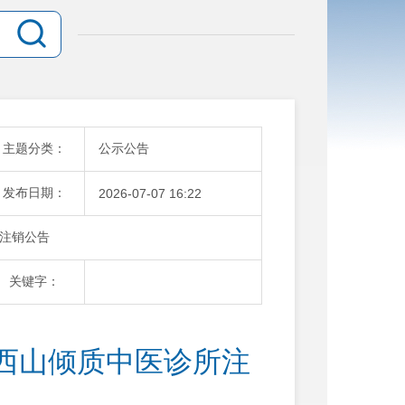
主题分类：
公示公告
发布日期：
2026-07-07 16:22
注销公告
关键字：
西山倾质中医诊所注