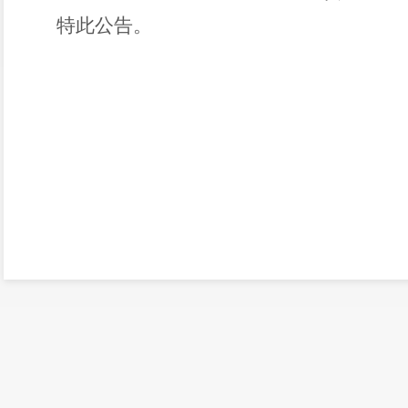
特此公告。