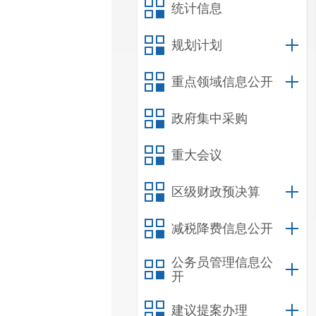
统计信息
规划计划
重点领域信息公开
政府集中采购
重大会议
区级财政预决算
减税降费信息公开
公务员管理信息公
开
建议提案办理