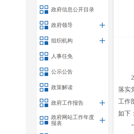
政府信息公开目录
政府领导
组织机构
人事任免
公示公告
政策解读
落实
工作
政府工作报告
如下
政府网站工作年度
报表