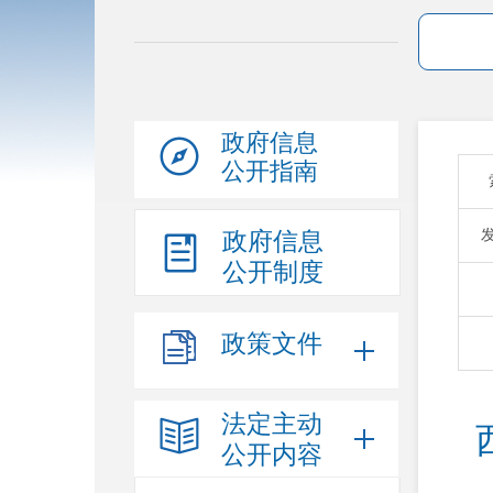
政府信息
公开指南
政府信息
公开制度
政策文件
法定主动
公开内容