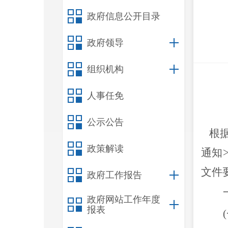
政府信息公开目录
政府领导
组织机构
人事任免
公示公告
根
政策解读
通知
文件
政府工作报告
政府网站工作年度
报表