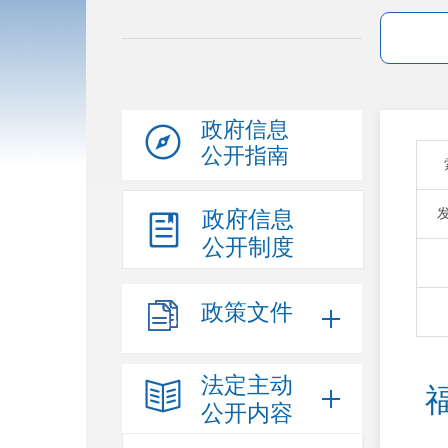
政府信息
公开指南
政府信息
公开制度
政策文件
法定主动
公开内容