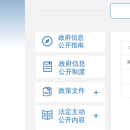
政府信息
公开指南
政府信息
公开制度
政策文件
法定主动
公开内容