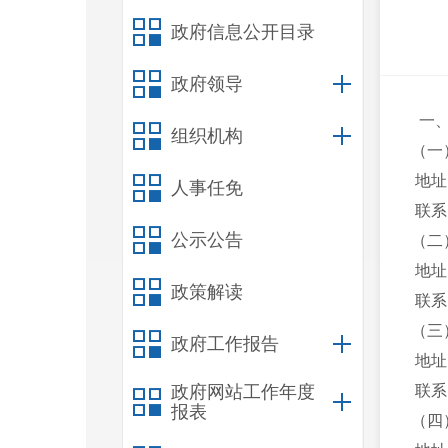
政府信息公开目录
政府领导
一、昆
组织机构
（一
地址：
人事任免
联系电话
公示公告
（二
地址：
政策解读
联系电话
（三
政府工作报告
地址：
政府网站工作年度
联系电话
报表
（四