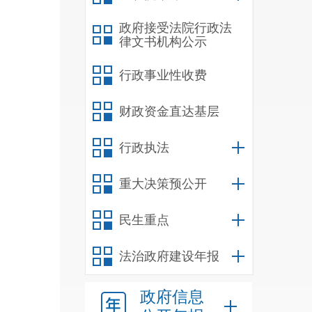
地址：
政府接受法院行政法
联系电话：
律文书机构公示
（三）
行政事业性收费
地址：
联系电话
财政资金直达基层
（四）
地址：
行政执法
联系电话
重大决策预公开
民生重点
法治政府建设年报
政府信息