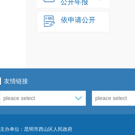
公开年报
依申请公开
友情链接
主办单位：昆明市西山区人民政府