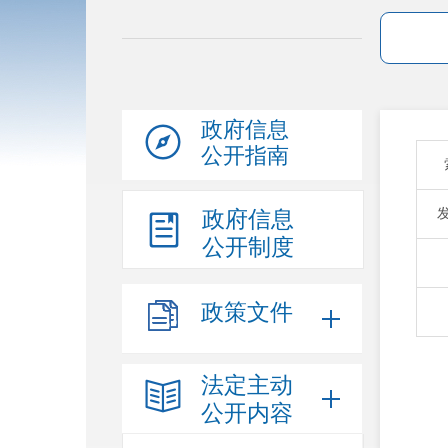
政府信息
公开指南
政府信息
公开制度
政策文件
法定主动
公开内容