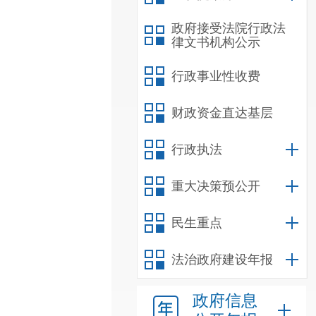
政府接受法院行政法
律文书机构公示
行政事业性收费
财政资金直达基层
行政执法
重大决策预公开
民生重点
法治政府建设年报
政府信息