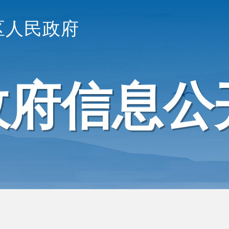
区人民政府
政府信息公