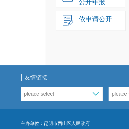
公开年报
依申请公开
友情链接
主办单位：昆明市西山区人民政府