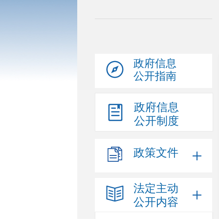
政府信息
公开指南
政府信息
公开制度
政策文件
法定主动
公开内容