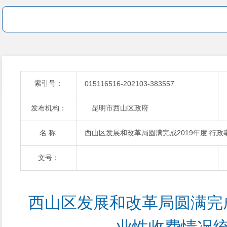
索引号：
015116516-202103-383557
发布机构：
昆明市西山区政府
名 称:
西山区发展和改革局圆满完成2019年度 行
文号：
西山区发展和改革局圆满完成2