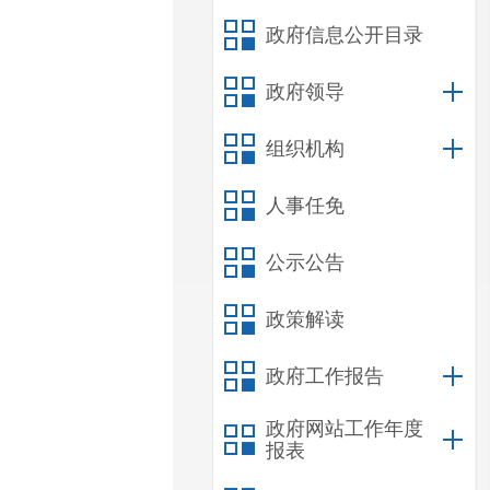
政府信息公开目录
政府领导
组织机构
人事任免
公示公告
政策解读
政府工作报告
政府网站工作年度
报表