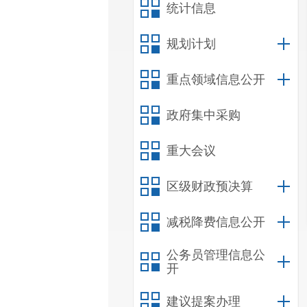
统计信息
规划计划
重点领域信息公开
政府集中采购
重大会议
区级财政预决算
减税降费信息公开
公务员管理信息公
开
建议提案办理