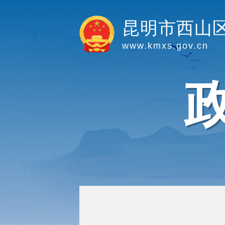
昆明市西山
www.kmxs.gov.cn