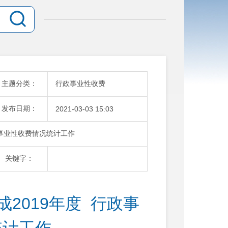
主题分类：
行政事业性收费
发布日期：
2021-03-03 15:03
政事业性收费情况统计工作
关键字：
019年度  行政事