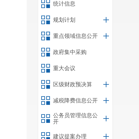
统计信息
规划计划
重点领域信息公开
政府集中采购
重大会议
区级财政预决算
减税降费信息公开
公务员管理信息公
开
建议提案办理