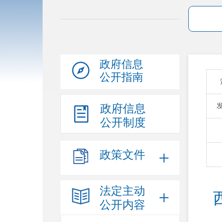
政府信息
公开指南
政府信息
公开制度
政策文件
法定主动
公开内容