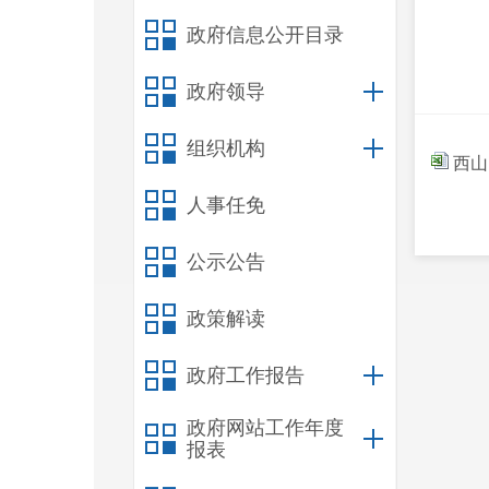
政府信息公开目录
政府领导
组织机构
西山
人事任免
公示公告
政策解读
政府工作报告
政府网站工作年度
报表