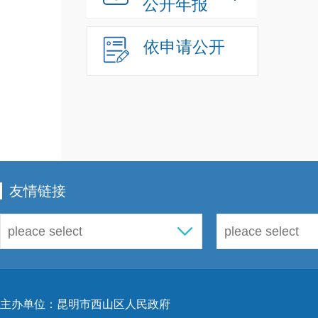
公开年报
依申请公开
友情链接
主办单位：昆明市西山区人民政府