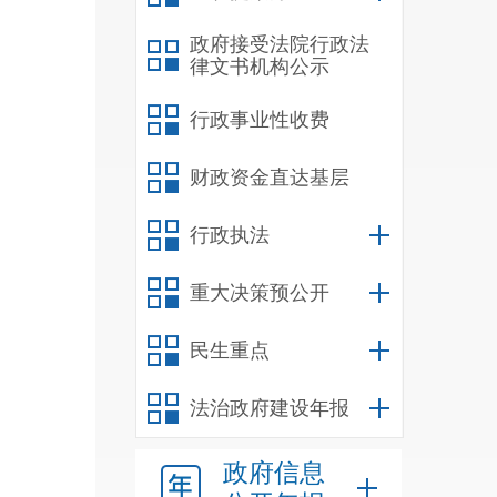
政府接受法院行政法
律文书机构公示
行政事业性收费
财政资金直达基层
行政执法
重大决策预公开
民生重点
法治政府建设年报
政府信息