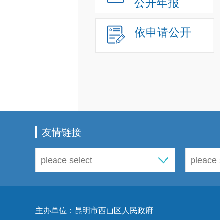
公开年报
依申请公开
友情链接
主办单位：昆明市西山区人民政府