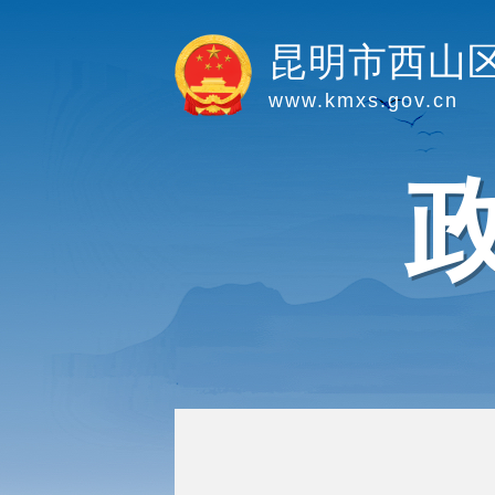
昆明市西山
www.kmxs.gov.cn