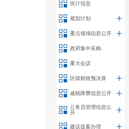
统计信息
规划计划
重点领域信息公开
政府集中采购
重大会议
区级财政预决算
减税降费信息公开
公务员管理信息公
开
建议提案办理