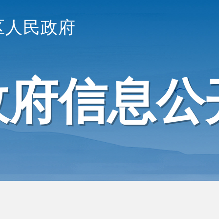
区人民政府
政府信息公