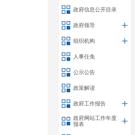
政府信息公开目录
政府领导
组织机构
人事任免
公示公告
政策解读
政府工作报告
政府网站工作年度
报表