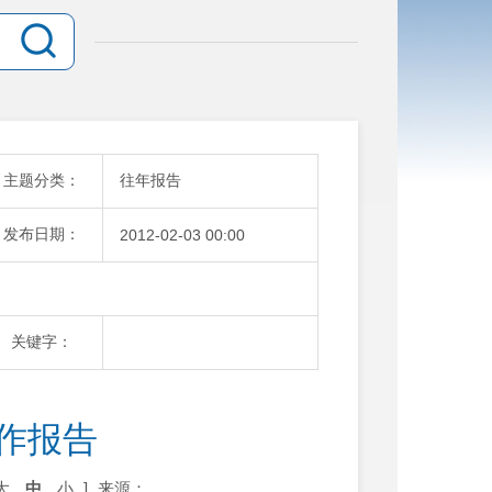
主题分类：
往年报告
发布日期：
2012-02-03 00:00
关键字：
工作报告
大
中
小
]
来源：