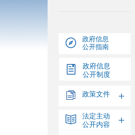
政府信息
公开指南
政府信息
公开制度
政策文件
法定主动
公开内容