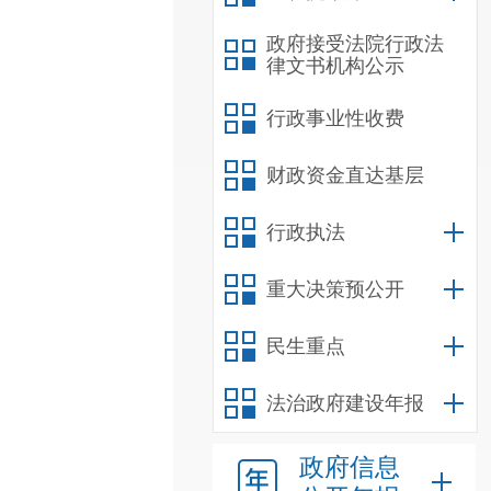
政府接受法院行政法
律文书机构公示
行政事业性收费
财政资金直达基层
行政执法
重大决策预公开
民生重点
法治政府建设年报
政府信息