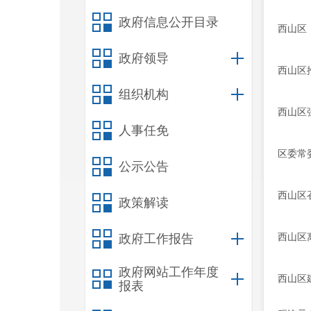
政府信息公开目录
​西山
政府领导
西山区
组织机构
西山区
人事任免
区委常
公示公告
西山区
政策解读
西山区
政府工作报告
政府网站工作年度
西山区
报表