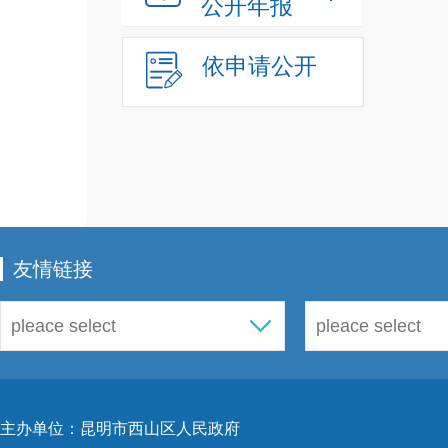
公开年报
依申请公开
友情链接
主办单位：昆明市西山区人民政府