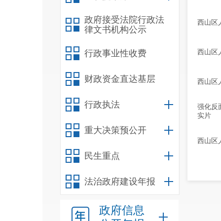
政府接受法院行政法
西山区
律文书机构公示
西山区
行政事业性收费
财政资金直达基层
西山区人
行政执法
强化反
实片
重大决策预公开
西山区
民生重点
法治政府建设年报
政府信息