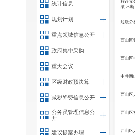
程连元
统计信息
绩 不
规划计划
垃圾分
重点领域信息公开
西山区
政府集中采购
西山区
重大会议
中共西
区级财政预决算
西山区
减税降费信息公开
公务员管理信息公
西山区
开
西山区
建议提案办理