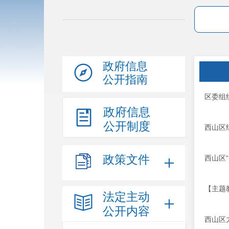
政府信息
公开指南
区委组
政府信息
公开制度
西山区
政策文件
西山区
【主题
法定主动
公开内容
西山区