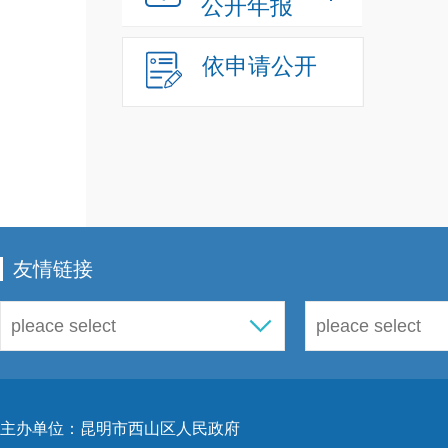
公开年报
依申请公开
友情链接
主办单位：昆明市西山区人民政府