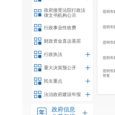
政府接受法院行政法
昆明市
律文书机构公示
昆明市
行政事业性收费
财政资金直达基层
昆明市
行政执法
昆明市
重大决策预公开
昆明市
答复
民生重点
法治政府建设年报
政府信息