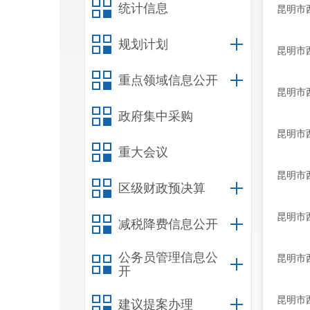
统计信息
昆明市
规划计划
昆明市
重点领域信息公开
昆明市
政府集中采购
昆明市
重大会议
昆明市
区级财政预决算
昆明市
减税降费信息公开
公务员管理信息公
昆明市
开
昆明市
建议提案办理