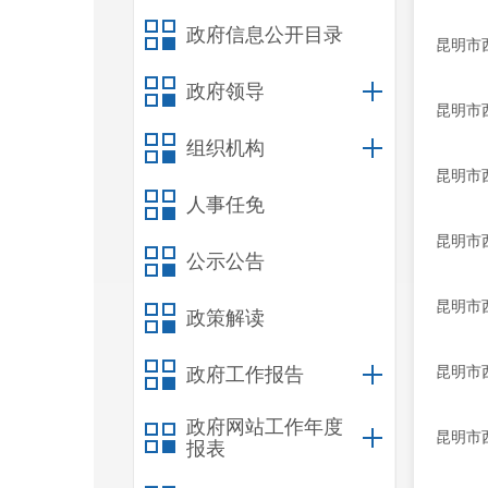
政府信息公开目录
昆明市
政府领导
昆明市
组织机构
昆明市
人事任免
昆明市
公示公告
昆明市
政策解读
昆明市
政府工作报告
政府网站工作年度
昆明市
报表