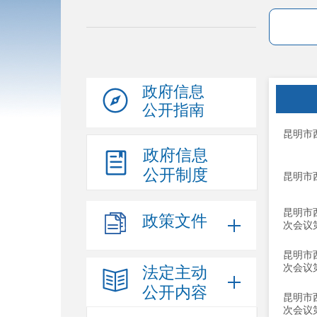
政府信息
公开指南
昆明市
政府信息
公开制度
昆明市
昆明市
政策文件
次会议
昆明市
次会议
法定主动
公开内容
昆明市
次会议