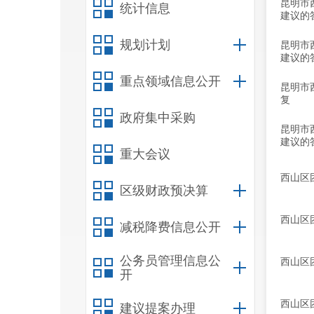
昆明市
统计信息
建议的
规划计划
昆明市
建议的
重点领域信息公开
昆明市
复
政府集中采购
昆明市
建议的
重大会议
西山区
区级财政预决算
西山区
减税降费信息公开
公务员管理信息公
西山区
开
西山区
建议提案办理