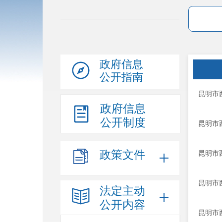
政府信息
公开指南
昆明市
政府信息
公开制度
昆明市
政策文件
昆明市
昆明市
法定主动
公开内容
昆明市