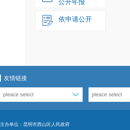
公开年报
依申请公开
友情链接
主办单位：昆明市西山区人民政府