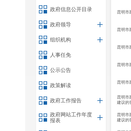
政府信息公开目录
昆明市
政府领导
昆明市
组织机构
昆明市
人事任免
昆明市
公示公告
昆明市
政策解读
昆明市
政府工作报告
建议的
政府网站工作年度
昆明市
报表
建议的