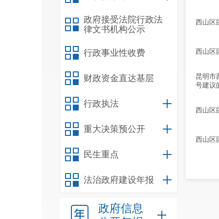
政府接受法院行政法
西山区
律文书机构公示
西山区
行政事业性收费
昆明市
财政资金直达基层
号建议
行政执法
西山区
重大决策预公开
西山区
民生重点
法治政府建设年报
政府信息