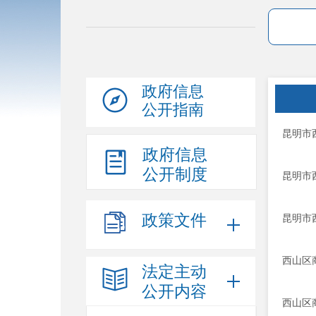
政府信息
公开指南
昆明市
政府信息
公开制度
昆明市
政策文件
昆明市
西山区
法定主动
公开内容
西山区