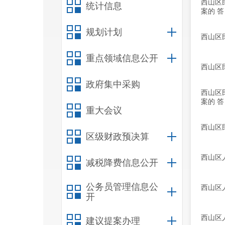
西山区
统计信息
案的 ​答
规划计划
西山区
重点领域信息公开
西山区
政府集中采购
西山区
案的 答
重大会议
西山区
区级财政预决算
西山区
减税降费信息公开
公务员管理信息公
西山区
开
西山区
建议提案办理