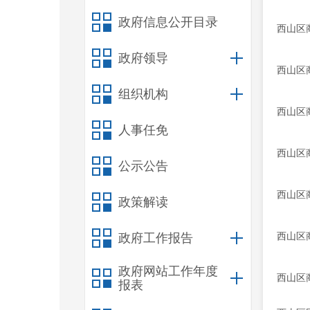
政府信息公开目录
西山区
政府领导
西山区
组织机构
西山区
人事任免
西山区
公示公告
西山区
政策解读
西山区
政府工作报告
政府网站工作年度
西山区
报表