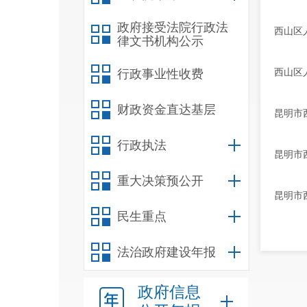
政府接受法院行政法
西山区
律文书机构公示
西山区
行政事业性收费
财政资金直达基层
昆明市
行政执法
昆明市
重大决策预公开
昆明市
民生重点
法治政府建设年报
政府信息