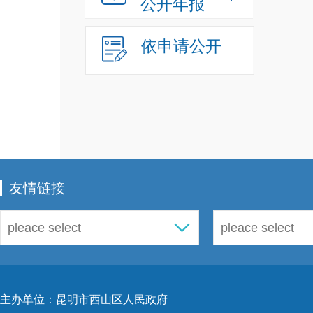
公开年报
依申请公开
友情链接
主办单位：昆明市西山区人民政府