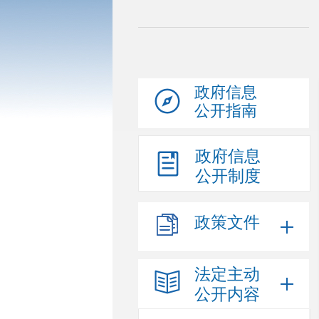
政府信息
公开指南
政府信息
公开制度
政策文件
法定主动
公开内容