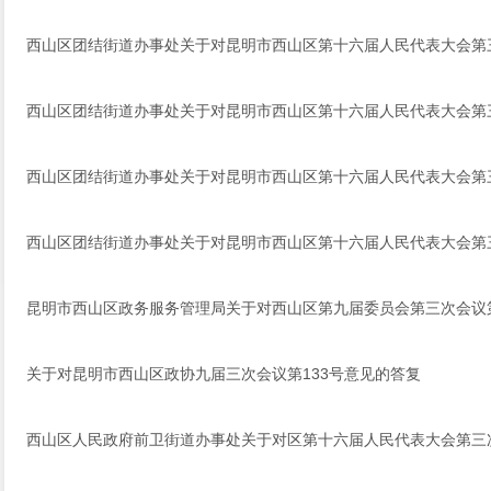
西山区团结街道办事处关于对昆明市西山区第十六届人民代表大会第三
西山区团结街道办事处关于对昆明市西山区第十六届人民代表大会第三
西山区团结街道办事处关于对昆明市西山区第十六届人民代表大会第三
西山区团结街道办事处关于对昆明市西山区第十六届人民代表大会第三
昆明市西山区政务服务管理局关于对西山区第九届委员会第三次会议第
关于对昆明市西山区政协九届三次会议第133号意见的答复
西山区人民政府前卫街道办事处关于对区第十六届人民代表大会第三次