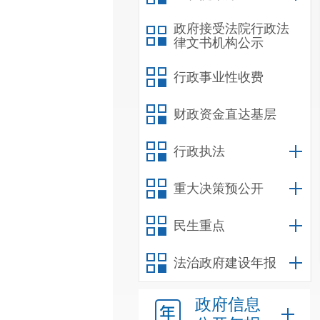
政府接受法院行政法
律文书机构公示
行政事业性收费
财政资金直达基层
行政执法
重大决策预公开
民生重点
法治政府建设年报
政府信息