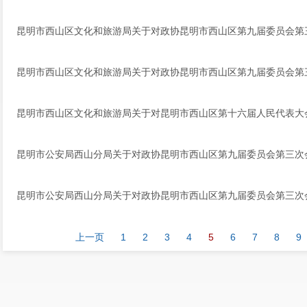
昆明市西山区文化和旅游局关于对政协昆明市西山区第九届委员会第三
昆明市西山区文化和旅游局关于对政协昆明市西山区第九届委员会第三
昆明市西山区文化和旅游局关于对昆明市西山区第十六届人民代表大会
昆明市公安局西山分局关于对政协昆明市西山区第九届委员会第三次会
昆明市公安局西山分局关于对政协昆明市西山区第九届委员会第三次会
上一页
1
2
3
4
5
6
7
8
9