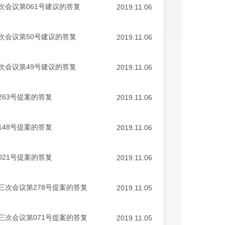
会议第061号建议的答复
2019.11.06
次会议第50号建议的答复
2019.11.06
次会议第49号建议的答复
2019.11.06
63号提案的答复
2019.11.06
48号提案的答复
2019.11.06
21号提案的答复
2019.11.06
次会议第278号提案的答复
2019.11.05
次会议第071号提案的答复
2019.11.05