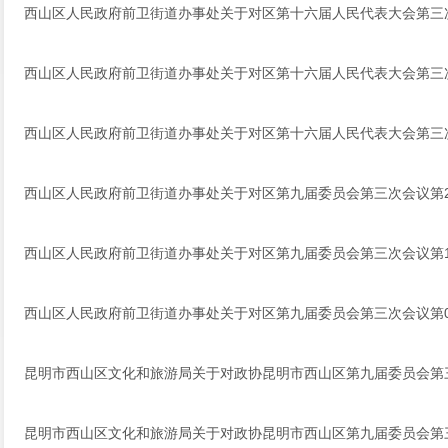
西山区人民政府前卫街道办事处关于对区第十六届人民代表大会第三次
西山区人民政府前卫街道办事处关于对区第十六届人民代表大会第三
西山区人民政府前卫街道办事处关于对区第十六届人民代表大会第三
西山区人民政府前卫街道办事处关于对区第九届委员会第三次会议第2
西山区人民政府前卫街道办事处关于对区第九届委员会第三次会议第1
西山区人民政府前卫街道办事处关于对区第九届委员会第三次会议第0
昆明市西山区文化和旅游局关于对政协昆明市西山区第九届委员会第三
昆明市西山区文化和旅游局关于对政协昆明市西山区第九届委员会第三