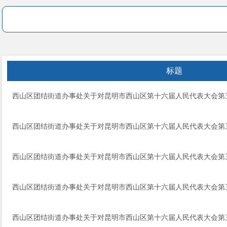
标题
西山区团结街道办事处关于对昆明市西山区第十六届人民代表大会第三
西山区团结街道办事处关于对昆明市西山区第十六届人民代表大会第三
西山区团结街道办事处关于对昆明市西山区第十六届人民代表大会第三
西山区团结街道办事处关于对昆明市西山区第十六届人民代表大会第三
西山区团结街道办事处关于对昆明市西山区第十六届人民代表大会第三