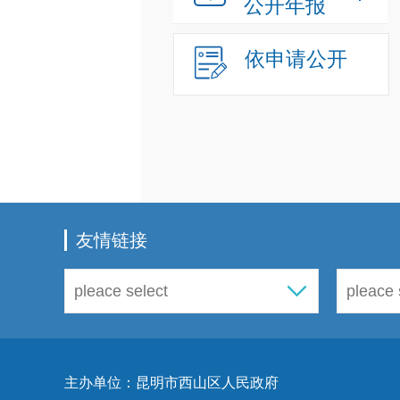
公开年报
依申请公开
友情链接
主办单位：昆明市西山区人民政府