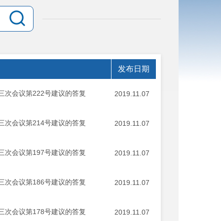
发布日期
次会议第222号建议的答复
2019.11.07
次会议第214号建议的答复
2019.11.07
次会议第197号建议的答复
2019.11.07
次会议第186号建议的答复
2019.11.07
次会议第178号建议的答复
2019.11.07