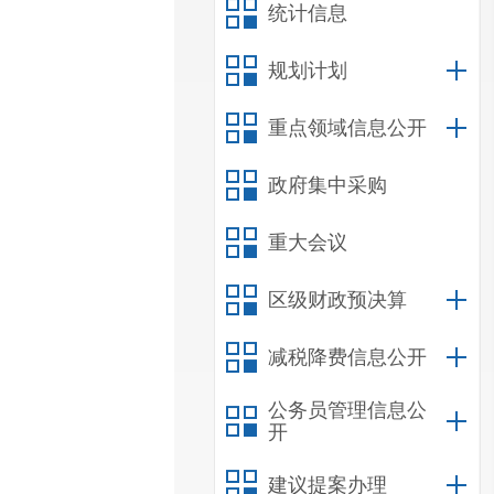
统计信息
规划计划
重点领域信息公开
政府集中采购
重大会议
区级财政预决算
减税降费信息公开
公务员管理信息公
开
建议提案办理