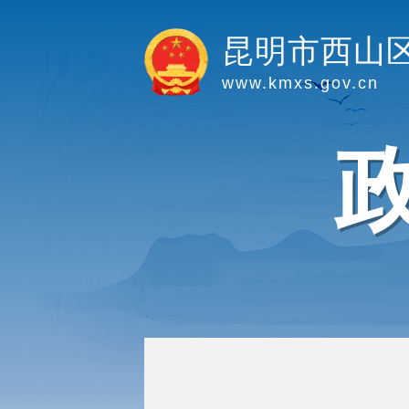
昆明市西山
www.kmxs.gov.cn