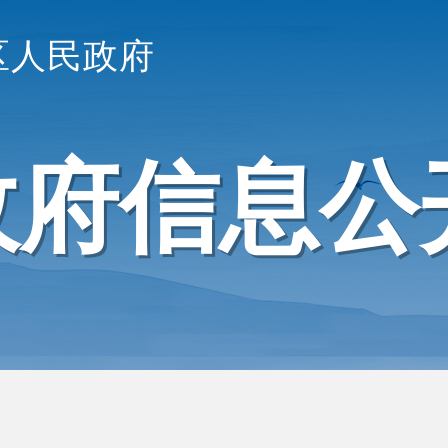
区人民政府
政府信息公