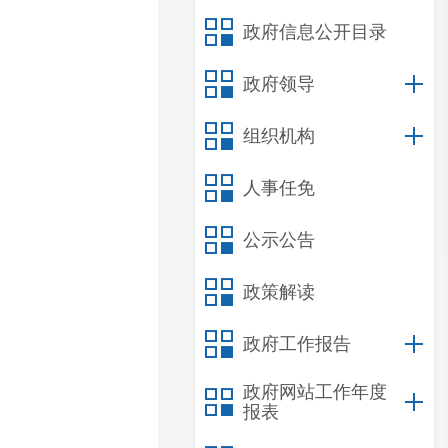
政府信息公开目录
政府领导
组织机构
人事任免
公示公告
政策解读
政府工作报告
政府网站工作年度
报表