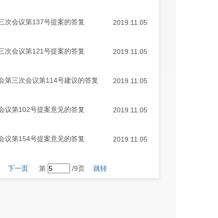
次会议第137号提案的答复
2019.11.05
次会议第121号提案的答复
2019.11.05
第三次会议第114号建议的答复
2019.11.05
议第102号提案意见的答复
2019.11.05
议第154号提案意见的答复
2019.11.05
下一页
第
/9页
跳转