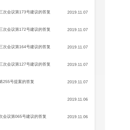
次会议第173号建议的答复
2019.11.07
次会议第172号建议的答复
2019.11.07
次会议第164号建议的答复
2019.11.07
次会议第127号建议的答复
2019.11.07
255号提案的答复
2019.11.07
2019.11.06
会议第065号建议的答复
2019.11.06