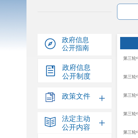
政府信息
公开指南
第三轮中
政府信息
公开制度
第三轮中
政策文件
第三轮中
第三轮中
法定主动
公开内容
第三轮中