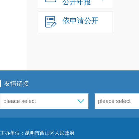
公开年报
依申请公开
友情链接
主办单位：昆明市西山区人民政府