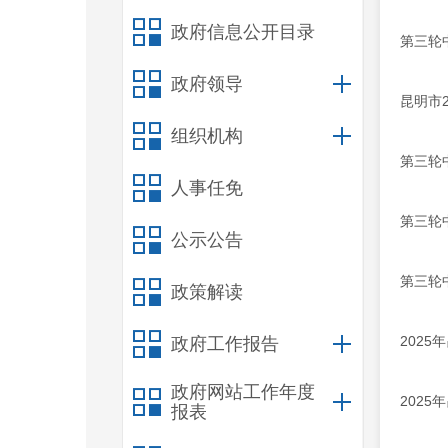
政府信息公开目录
第三轮中
政府领导
昆明市
组织机构
第三轮中
人事任免
第三轮中
公示公告
第三轮中
政策解读
202
政府工作报告
政府网站工作年度
202
报表