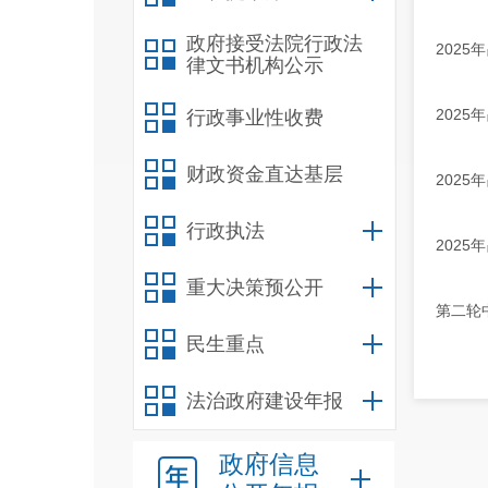
政府接受法院行政法
202
律文书机构公示
202
行政事业性收费
财政资金直达基层
202
行政执法
202
重大决策预公开
第二轮中
民生重点
法治政府建设年报
政府信息