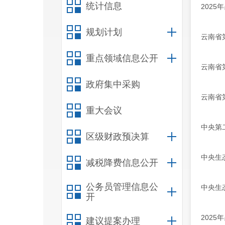
统计信息
202
规划计划
云南省
重点领域信息公开
云南省
政府集中采购
云南省
重大会议
中央第
区级财政预决算
中央生
减税降费信息公开
公务员管理信息公
中央生
开
202
建议提案办理