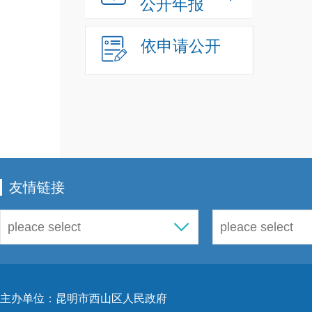
公开年报
依申请公开
友情链接
主办单位：昆明市西山区人民政府