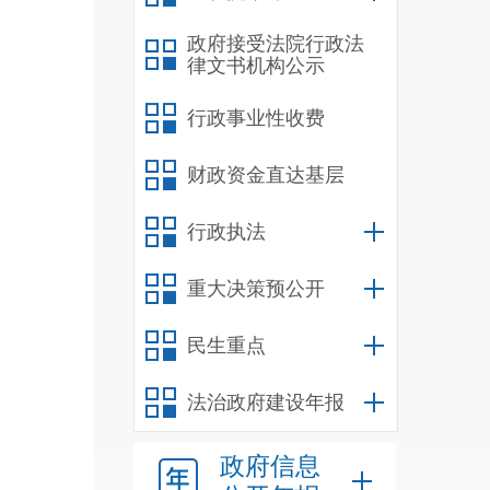
政府接受法院行政法
律文书机构公示
行政事业性收费
财政资金直达基层
行政执法
重大决策预公开
民生重点
法治政府建设年报
政府信息