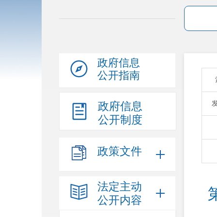
政府信息
公开指南
政府信息
公开制度
政策文件
法定主动
公开内容