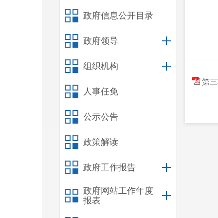
政府信息公开目录
政府领导
组织机构
第三
人事任免
公示公告
政策解读
政府工作报告
政府网站工作年度
报表