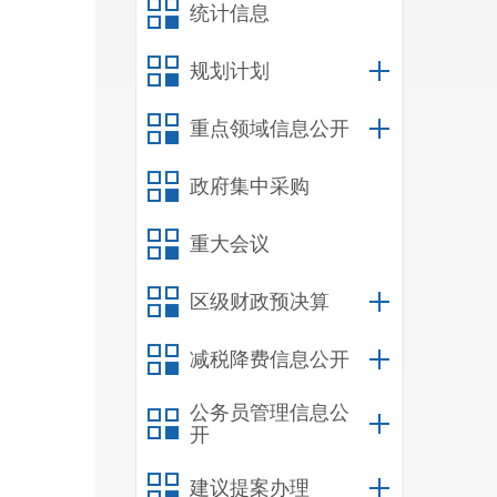
统计信息
规划计划
重点领域信息公开
政府集中采购
重大会议
区级财政预决算
减税降费信息公开
公务员管理信息公
开
建议提案办理