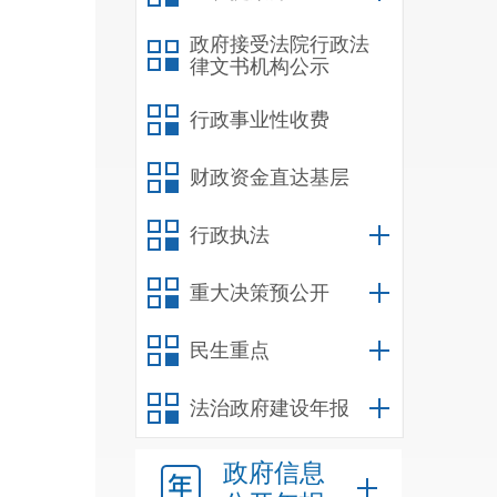
云南
政府接受法院行政法
律文书机构公示
行政事业性收费
财政资金直达基层
行政执法
重大决策预公开
民生重点
法治政府建设年报
政府信息