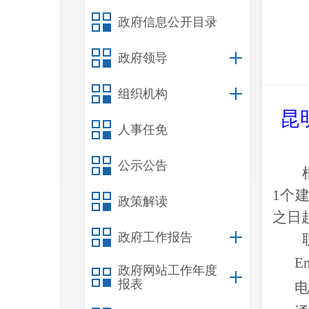
政府信息公开目录
政府领导
组织机构
昆
人事任免
公示公告
1
个
政策解读
之日
政府工作报告
Em
政府网站工作年度
报表
电