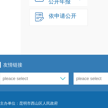
公开年报
依申请公开
友情链接
主办单位：昆明市西山区人民政府