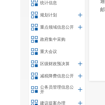
通
统计信息
邮
规划计划
重点领域信息公开
政府集中采购
重大会议
区级财政预决算
减税降费信息公开
注：
环境
公务员管理信息公
开
公共
建议提案办理