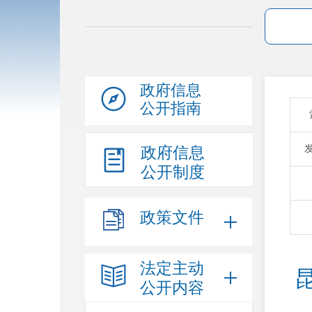
政府信息
公开指南
政府信息
公开制度
政策文件
法定主动
公开内容