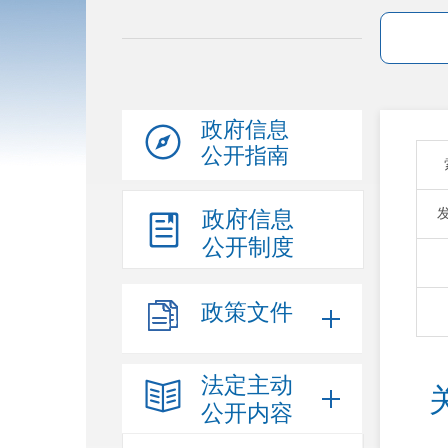
政府信息
公开指南
政府信息
公开制度
政策文件
法定主动
公开内容