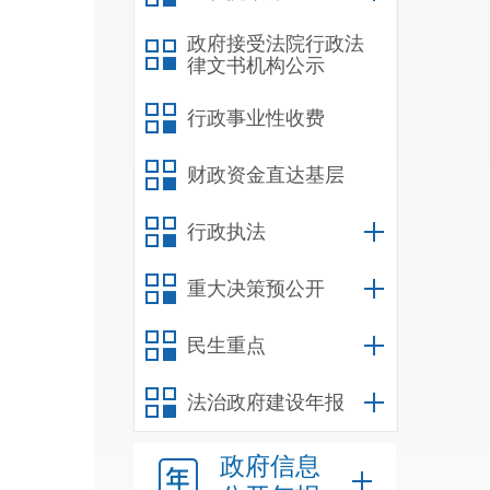
政府接受法院行政法
4470
律文书机构公示
坝区保护
行政事业性收费
相关文
财政资金直达基层
行政执法
重大决策预公开
民生重点
法治政府建设年报
政府信息