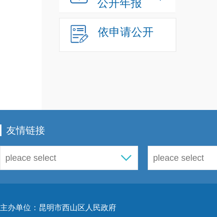
公开年报
依申请公开
友情链接
主办单位：昆明市西山区人民政府