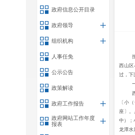
政府信息公开目录
政府领导
组织机构
人事任免
西山区
公示公告
过，下
政策解读
〔小（
政府工作报告
座〕。
政府网站工作年度
中）；
报表
龙潭水